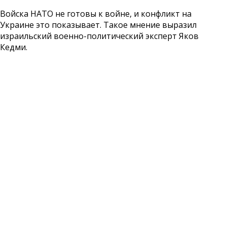
Войска НАТО не готовы к войне, и конфликт на
Украине это показывает. Такое мнение выразил
израильский военно-политический эксперт Яков
Кедми.