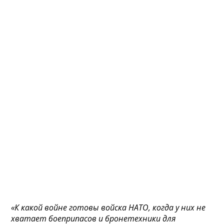
«К какой войне готовы войска НАТО, когда у них не
хватает боеприпасов и бронетехники для