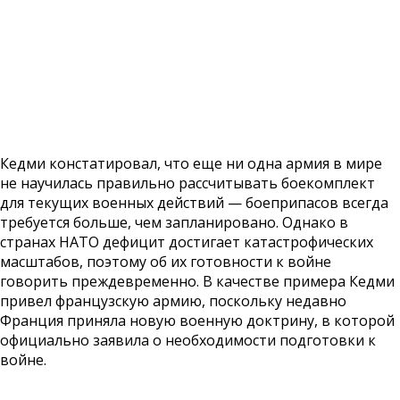
Кедми констатировал, что еще ни одна армия в мире
не научилась правильно рассчитывать боекомплект
для текущих военных действий — боеприпасов всегда
требуется больше, чем запланировано. Однако в
странах НАТО дефицит достигает катастрофических
масштабов, поэтому об их готовности к войне
говорить преждевременно. В качестве примера Кедми
привел французскую армию, поскольку недавно
Франция приняла новую военную доктрину, в которой
официально заявила о необходимости подготовки к
войне.