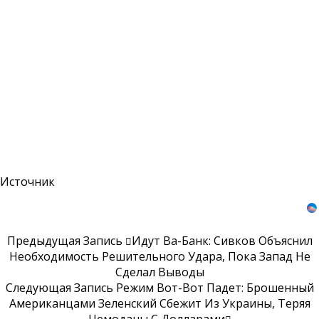
Источник
Предыдущая Запись
Идут Ва-Банк: Сивков Объяснил
Необходимость Решительного Удара, Пока Запад Не
Сделал Выводы
Следующая Запись
Режим Вот-Вот Падет: Брошенный
Американцами Зеленский Сбежит Из Украины, Теряя