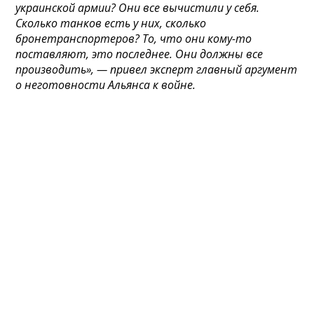
украинской армии? Они все вычистили у себя.
Сколько танков есть у них, сколько
бронетранспортеров? То, что они кому-то
поставляют, это последнее. Они должны все
производить», — привел эксперт главный аргумент
о неготовности Альянса к войне.