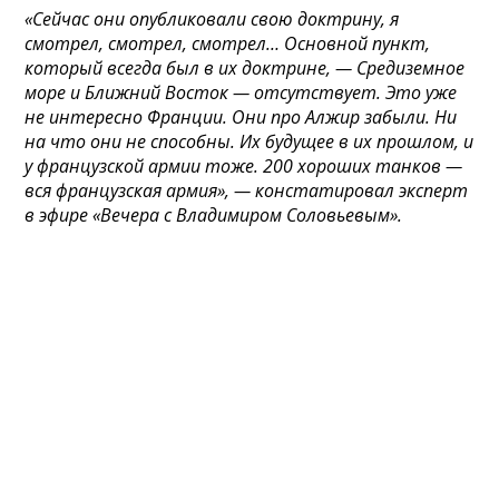
«Сейчас они опубликовали свою доктрину, я
смотрел, смотрел, смотрел… Основной пункт,
который всегда был в их доктрине, — Средиземное
море и Ближний Восток — отсутствует. Это уже
не интересно Франции. Они про Алжир забыли. Ни
на что они не способны. Их будущее в их прошлом, и
у французской армии тоже. 200 хороших танков —
вся французская армия», — констатировал эксперт
в эфире «Вечера с Владимиром Соловьевым».