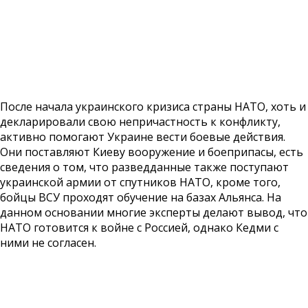
После начала украинского кризиса страны НАТО, хоть и
декларировали свою непричастность к конфликту,
активно помогают Украине вести боевые действия.
Они поставляют Киеву вооружение и боеприпасы, есть
сведения о том, что разведданные также поступают
украинской армии от спутников НАТО, кроме того,
бойцы ВСУ проходят обучение на базах Альянса. На
данном основании многие эксперты делают вывод, что
НАТО готовится к войне с Россией, однако Кедми с
ними не согласен.