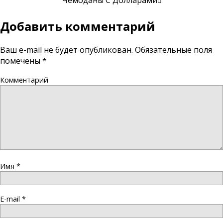
Чемоданы С Долларами
Добавить комментарий
Ваш e-mail не будет опубликован.
Обязательные поля
помечены
*
Комментарий
Имя
*
E-mail
*