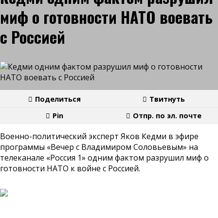
миф о готовности НАТО воевать
с Россией
Поделиться
Твитнуть
Pin
Отпр. по эл. почте
Военно-политический эксперт Яков Кедми в эфире
программы «Вечер с Владимиром Соловьевым» на
телеканале «Россия 1» одним фактом разрушил миф о
готовности НАТО к войне с Россией.