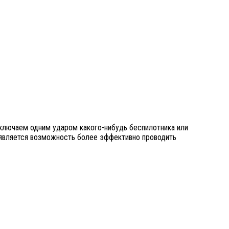
ключаем одним ударом какого-нибудь беспилотника или
 появляется возможность более эффективно проводить