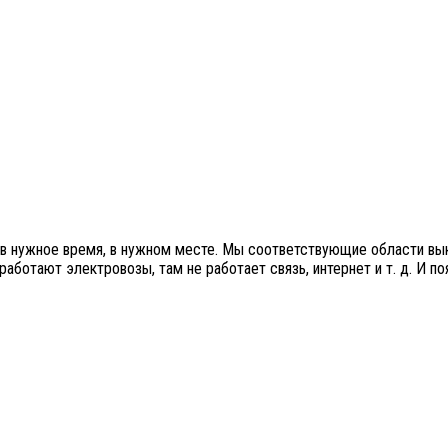
 в нужное время, в нужном месте. Мы соответствующие области вы
 работают электровозы, там не работает связь, интернет и т. д. И