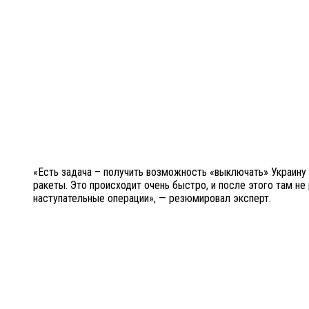
«Есть задача – получить возможность «выключать» Украину
ракеты. Это происходит очень быстро, и после этого там не
наступательные операции», — резюмировал эксперт.