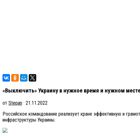
«Выключить» Украину в нужное время и нужном месте
от
Stepan
· 21.11.2022
Российское командование реализует кране эффективную и грамот
инфраструктуры Украины.