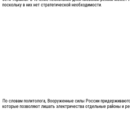
поскольку в них нет стратегической необходимости.
По словам политолога, Вооруженные силы России придерживаются 
которые позволяют лишать электричества отдельные районы и ре