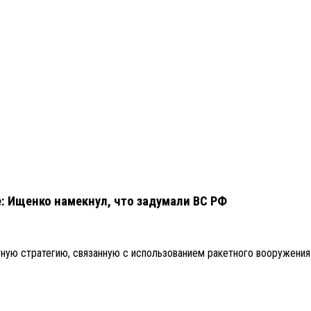
: Ищенко намекнул, что задумали ВС РФ
ную стратегию, связанную с использованием ракетного вооружения 