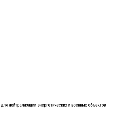
для нейтрализации энергетических и военных объектов