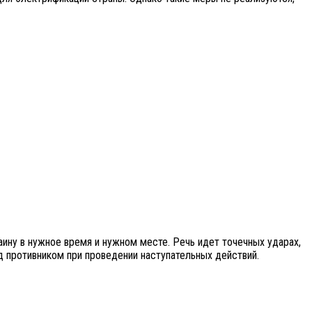
ну в нужное время и нужном месте. Речь идет точечных ударах,
 противником при проведении наступательных действий.