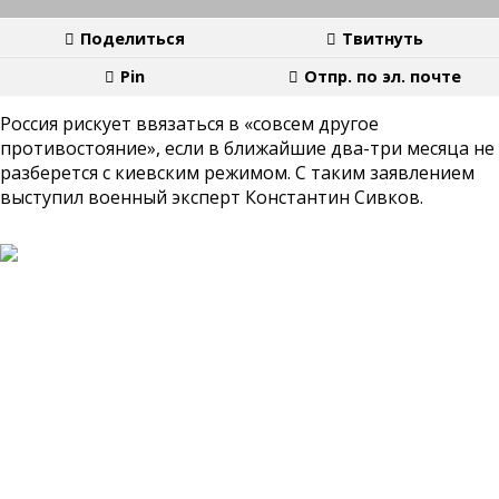
Поделиться
Твитнуть
Pin
Отпр. по эл. почте
Россия рискует ввязаться в «совсем другое
противостояние», если в ближайшие два-три месяца не
разберется с киевским режимом. С таким заявлением
выступил военный эксперт Константин Сивков.