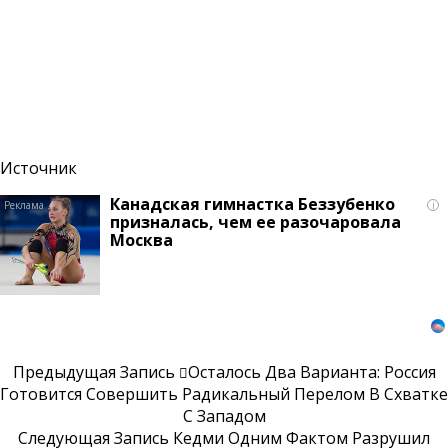
Источник
Канадская гимнастка Беззубенко
i
призналась, чем ее разочаровала
Москва
Предыдущая Запись
Осталось Два Варианта: Россия
Готовится Совершить Радикальный Перелом В Схватке
С Западом
Следующая Запись
Кедми Одним Фактом Разрушил