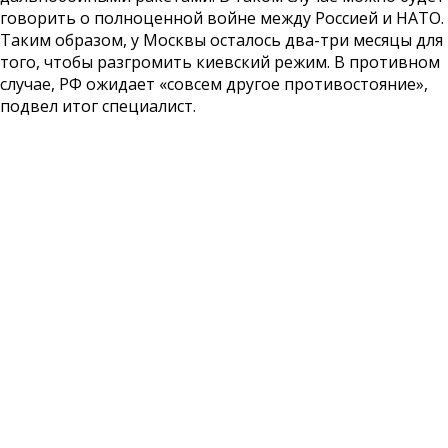
говорить о полноценной войне между Россией и НАТО.
Таким образом, у Москвы осталось два-три месяцы для
того, чтобы разгромить киевский режим. В противном
случае, РФ ожидает «совсем другое противостояние»,
подвел итог специалист.