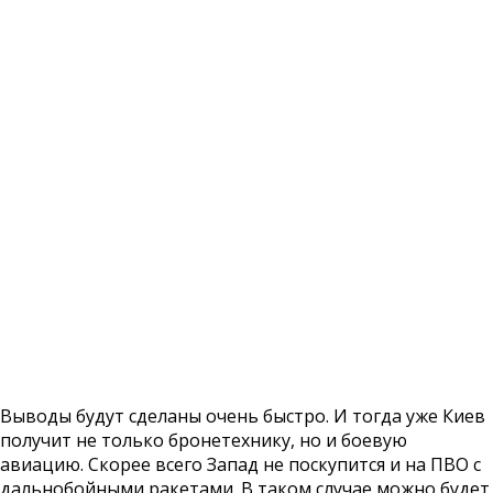
Выводы будут сделаны очень быстро. И тогда уже Киев
получит не только бронетехнику, но и боевую
авиацию. Скорее всего Запад не поскупится и на ПВО с
дальнобойными ракетами. В таком случае можно будет