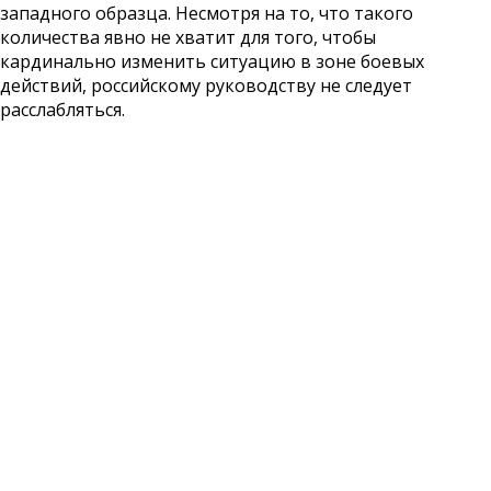
западного образца. Несмотря на то, что такого
количества явно не хватит для того, чтобы
кардинально изменить ситуацию в зоне боевых
действий, российскому руководству не следует
расслабляться.