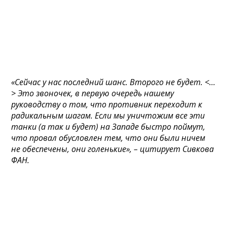
«Сейчас у нас последний шанс. Второго не будет. <…
> Это звоночек, в первую очередь нашему
руководству о том, что противник переходит к
радикальным шагам. Если мы уничтожим все эти
танки (а так и будет) на Западе быстро поймут,
что провал обусловлен тем, что они были ничем
не обеспечены, они голенькие», – цитирует Сивкова
ФАН.