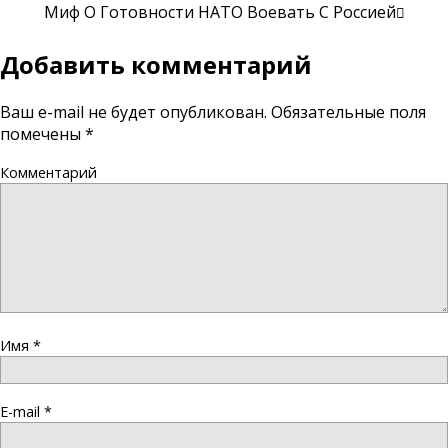
Миф О Готовности НАТО Воевать С Россией
Добавить комментарий
Ваш e-mail не будет опубликован.
Обязательные поля
помечены
*
Комментарий
Имя
*
E-mail
*