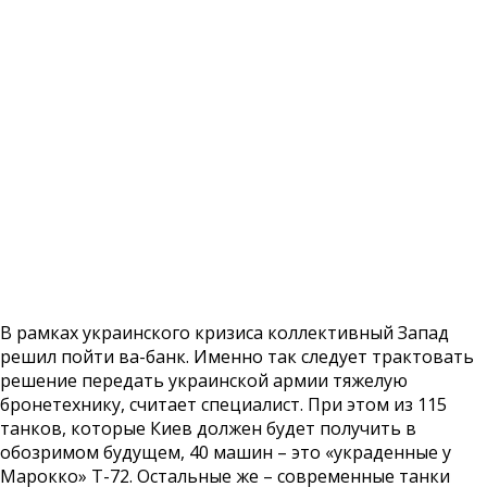
В рамках украинского кризиса коллективный Запад
решил пойти ва-банк. Именно так следует трактовать
решение передать украинской армии тяжелую
бронетехнику, считает специалист. При этом из 115
танков, которые Киев должен будет получить в
обозримом будущем, 40 машин – это «украденные у
Марокко» Т-72. Остальные же – современные танки