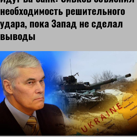
необходимость решительного
удара, пока Запад не сделал
выводы