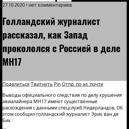
27.10.2020 • нет комментариев
Голландский журналист
рассказал, как Запад
прокололся с Россией в деле
MH17
Поделиться
Твитнуть
Pin
Отпр. по эл. почте
Выводы официального следствия по делу крушения
авиалайнера MH17 имеют существенные
расхождения с данными спецслужб Нидерландов. Об
этом сообщил голландский журналист Эрик ван де
Бик.