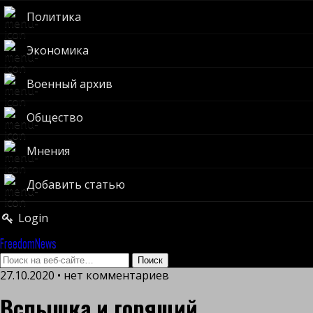
Политика
Экономика
Военный архив
Общество
Мнения
Добавить статью
Login
FreedomNews
27.10.2020 • нет комментариев
Вспышка и горящий