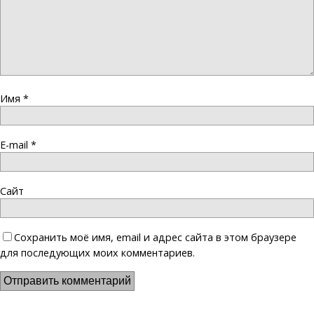
Имя
*
E-mail
*
Сайт
Сохранить моё имя, email и адрес сайта в этом браузере
для последующих моих комментариев.