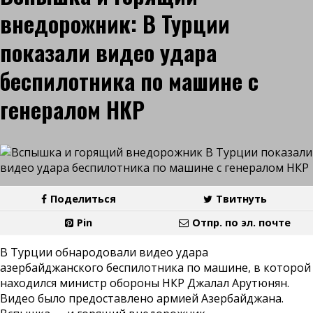
внедорожник: В Турции
показали видео удара
беспилотника по машине с
генералом НКР
Поделиться
Твитнуть
Pin
Отпр. по эл. почте
В Турции обнародовали видео удара
азербайджанского беспилотника по машине, в которой
находился министр обороны НКР Джалал Арутюнян.
Видео было предоставлено армией Азербайджана.