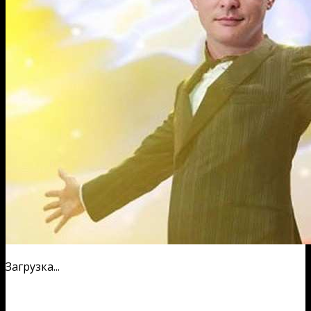
Загрузка...