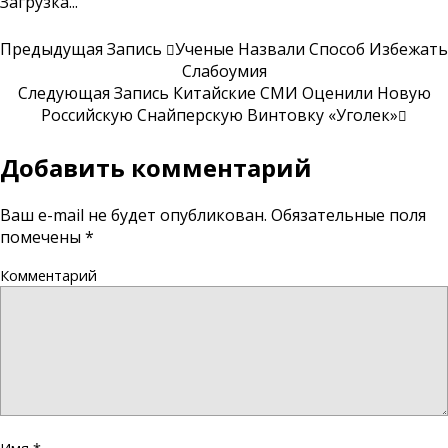
Загрузка...
Предыдущая Запись
Ученые Назвали Способ Избежать
Слабоумия
Следующая Запись
Китайские СМИ Оценили Новую
Российскую Снайперскую Винтовку «Уголек»
Добавить комментарий
Ваш e-mail не будет опубликован.
Обязательные поля
помечены
*
Комментарий