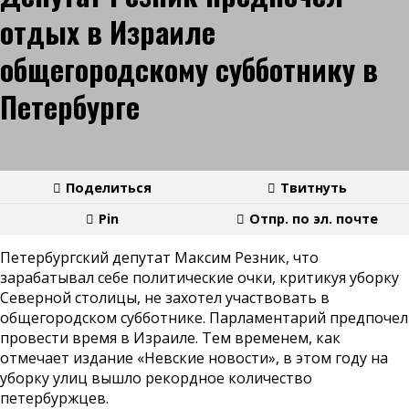
отдых в Израиле
общегородскому субботнику в
Петербурге
Поделиться
Твитнуть
Pin
Отпр. по эл. почте
Петербургский депутат Максим Резник, что
зарабатывал себе политические очки, критикуя уборку
Северной столицы, не захотел участвовать в
общегородском субботнике. Парламентарий предпочел
провести время в Израиле. Тем временем, как
отмечает издание «Невские новости», в этом году на
уборку улиц вышло рекордное количество
петербуржцев.