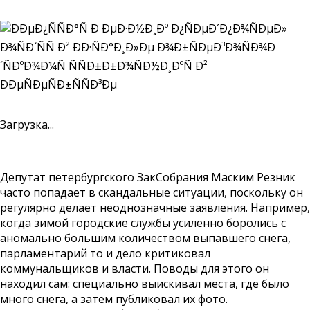
Загрузка...
Депутат петербургского ЗакСобрания Маским Резник
часто попадает в скандальные ситуации, поскольку он
регулярно делает неоднозначные заявления. Например,
когда зимой городские службы усиленно боролись с
аномально большим количеством выпавшего снега,
парламентарий то и дело критиковал
коммунальщиков и власти. Поводы для этого он
находил сам: специально выискивал места, где было
много снега, а затем публиковал их фото.