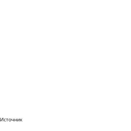
Источник