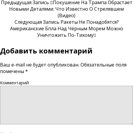
Предыдущая Запись
Покушение На Трампа Обрастает
Новыми Деталями: Что Известно О Стрелявшем
(Видео)
Следующая Запись
Ракеты Не Понадобятся?
Американские Бпла Над Чёрным Морем Можно
Уничтожить По-Тихому
Добавить комментарий
Ваш e-mail не будет опубликован.
Обязательные поля
помечены
*
Комментарий