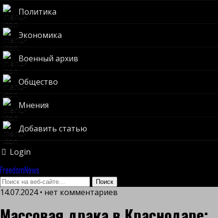
Политика
Экономика
Военный архив
Общество
Мнения
Добавить статью
Login
FreedomNews
14.07.2024 • нет комментариев
Массовая драка в Краснодаре: