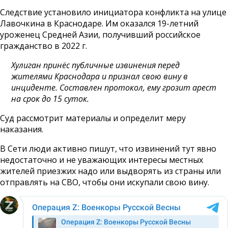
Следствие установило инициатора конфликта на улице
Лавочкина в Краснодаре. Им оказался 19-летний
уроженец Средней Азии, получивший российское
гражданство в 2022 г.
Хулиган принёс публичные извинения перед
жителями Краснодара и признал свою вину в
инциденте. Составлен протокол, ему грозит арест
на срок до 15 суток.
Суд рассмотрит материалы и определит меру
наказания.
В Сети люди активно пишут, что извинений тут явно
недостаточно и не уважающих интересы местных
жителей приезжих надо или выдворять из страны или
отправлять на СВО, чтобы они искупали свою вину.