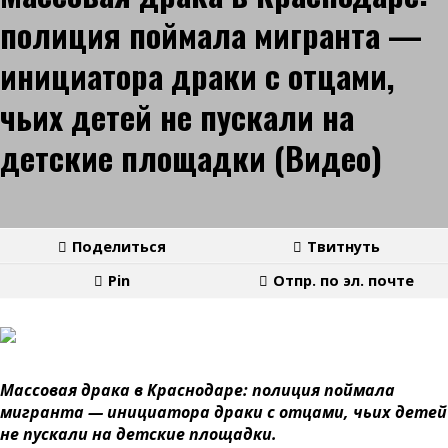
полиция поймала мигранта —
инициатора драки с отцами,
чьих детей не пускали на
детские площадки (Видео)
Поделиться
Твитнуть
Pin
Отпр. по эл. почте
Массовая драка в Краснодаре: полиция поймала
мигранта — инициатора драки с отцами, чьих детей
не пускали на детские площадки.