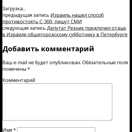
Загрузка...
предыдущая запись
Израиль нашел способ
противостоять С-300, пишут СМИ
следующая запись
Депутат Резник предпочел отдых
в Израиле общегородскому субботнику в Петербурге
Добавить комментарий
Ваш e-mail не будет опубликован.
Обязательные поля
помечены
*
Комментарий
Имя
*