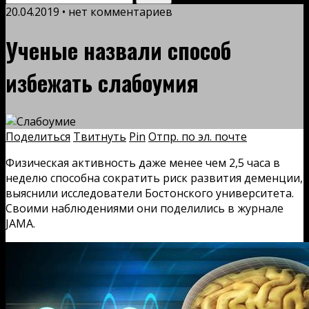
20.04.2019 • нет комментариев
Ученые назвали способ
избежать слабоумия
Поделиться
Твитнуть
Pin
Отпр. по эл. почте
Физическая активность даже менее чем 2,5 часа в
неделю способна сократить риск развития деменции,
выяснили исследователи Бостонского университета.
Своими наблюдениями они поделились в журнале
JAMA.