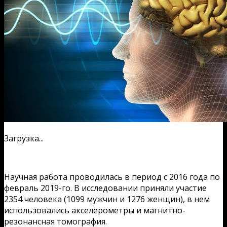
Загрузка...
Научная работа проводилась в период с 2016 года по
февраль 2019-го. В исследовании приняли участие
2354 человека (1099 мужчин и 1276 женщин), в нем
использовались акселерометры и магнитно-
резонансная томография.