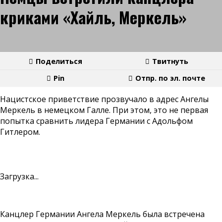
криками «Хайль, Меркель»
Поделиться
Твитнуть
Pin
Отпр. по эл. почте
Нацистское приветствие прозвучало в адрес Ангелы
Меркель в немецком Галле. При этом, это не первая
попытка сравнить лидера Германии с Адольфом
Гитлером.
Загрузка...
Канцлер Германии Ангела Меркель была встречена