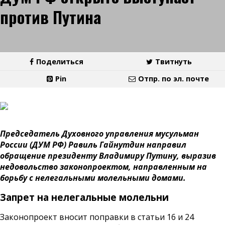
против Путина
Поделиться
Твитнуть
Pin
Отпр. по эл. почте
Председатель Духовного управления мусульман
России (ДУМ РФ) Равиль Гайнутдин направил
обращение президенту Владимиру Путину, выразив
недовольство законопроектом, направленным на
борьбу с нелегальными молельными домами.
Запрет на нелегальные молельни
Законопроект вносит поправки в статьи 16 и 24