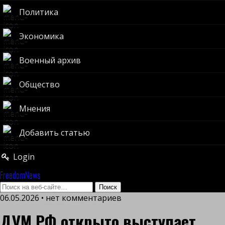
Политика
Экономика
Военный архив
Общество
Мнения
Добавить статью
Login
FreedomNews
06.05.2026 • нет комментариев
ДУМ РФ открыто выступает