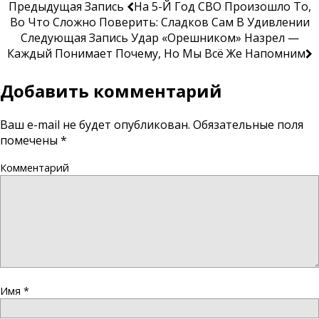
Предыдущая Запись
На 5-Й Год СВО Произошло То,
Во Что Сложно Поверить: Сладков Сам В Удивлении
Следующая Запись
Удар «Орешником» Назрел —
Каждый Понимает Почему, Но Мы Всё Же Напомним
Добавить комментарий
Ваш e-mail не будет опубликован.
Обязательные поля
помечены
*
Комментарий
Имя
*