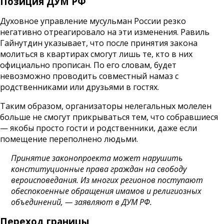
Позиция ДУМ РФ
Духовное управление мусульман России резко
негативно отреагировало на эти изменения. Равиль
Гайнутдин указывает, что после принятия закона
молиться в квартирах смогут лишь те, кто в них
официально прописан. По его словам, будет
невозможно проводить совместный намаз с
родственниками или друзьями в гостях.
Таким образом, организаторы нелегальных молелен
больше не смогут прикрываться тем, что собравшиеся
— якобы просто гости и родственники, даже если
помещение переполнено людьми.
Принятие законопроекта может нарушить
конституционные права граждан на свободу
вероисповедания. Из многих регионов поступают
обеспокоенные обращения имамов и религиозных
объединений, — заявляют в ДУМ РФ.
Переход границы