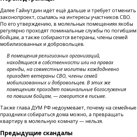
Далее Гайнутдин идёт ещё дальше и требует отменить
законопроект, ссылаясь на интересы участников СВО.
По его утверждению, в молельных помещениях якобы
регулярно проходят поминальные службы по погибшим
бойцам, а также собираются ветераны, члены семей
мобилизованных и добровольцев.
В помещения религиозных организаций,
находящиеся в собственности или на правах
аренды, на совместные молитвы каждодневно
приходят ветераны СВО, члены семей
мобилизованных и добровольцев. В этих же
помещениях проходят поминальные богослужения
по павшим бойцам, — говорится в письме.
Также глава ДУМ РФ недоумевает, почему на семейные
праздники собираться дома можно, а превращать
квартиру в молельную комнату — нельзя.
Предыдущие скандалы