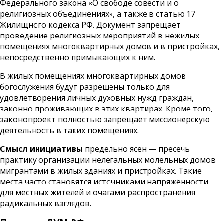
Федерального закона «О свободе совести и о
религиозных объединениях», а также в статью 17
Жилищного кодекса РФ. Документ запрещает
проведение религиозных мероприятий в нежилых
помещениях многоквартирных домов и в пристройках,
непосредственно примыкающих к ним.
В жилых помещениях многоквартирных домов
богослужения будут разрешены только для
удовлетворения личных духовных нужд граждан,
законно проживающих в этих квартирах. Кроме того,
законопроект полностью запрещает миссионерскую
деятельность в таких помещениях.
Смысл инициативы
предельно ясен — пресечь
практику организации нелегальных молельных домов
мигрантами в жилых зданиях и пристройках. Такие
места часто становятся источниками напряжённости
для местных жителей и очагами распространения
радикальных взглядов.