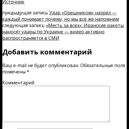
Источник
предыдущая запись
Удар «Орешником» назрел —
каждый понимает почему, но мы всё же напомним
следующая запись
«Месть за всех»: Иранские ракеты
наносят удары по Украине — видео активно
распространяется в СМИ
Добавить комментарий
Ваш e-mail не будет опубликован.
Обязательные поля
помечены
*
Комментарий