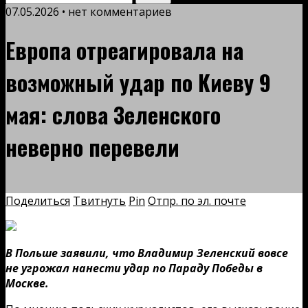
07.05.2026 • нет комментариев
Европа отреагировала на
возможный удар по Киеву 9
мая: слова Зеленского
неверно перевели
Поделиться
Твитнуть
Pin
Отпр. по эл. почте
В Польше заявили, что Владимир Зеленский вовсе
не угрожал нанести удар по Параду Победы в
Москве.