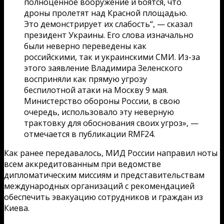
полноценное вооружение и боятся, что
дроны пролетят над Красной площадью.
Это демонстрирует их слабость“, — сказал
президент Украины. Его слова изначально
были неверно переведены как
российскими, так и украинскими СМИ. Из-за
этого заявление Владимира Зеленского
восприняли как прямую угрозу
беспилотной атаки на Москву 9 мая.
Министерство обороны России, в свою
очередь, использовало эту неверную
трактовку для обоснования своих угроз», —
отмечается в публикации RMF24.
Как ранее передавалось, МИД России направил ноты
всем аккредитованным при ведомстве
дипломатическим миссиям и представительствам
международных организаций с рекомендацией
обеспечить эвакуацию сотрудников и граждан из
Киева.