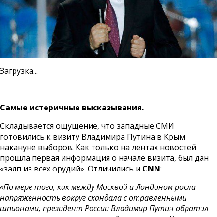
Загрузка...
Самые истеричные высказывания.
Складывается ощущение, что западные СМИ
готовились к визиту Владимира Путина в Крым
накануне выборов. Как только на лентах новостей
прошла первая информация о начале визита, был дан
«залп из всех орудий». Отличились и
CNN
:
«По мере того, как между Москвой и Лондоном росла
напряженность вокруг скандала с отравленными
шпионами, президент России Владимир Путин обратил