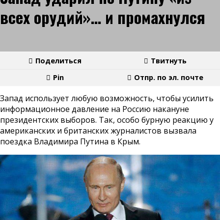
всех орудий»… и промахнулся
Поделиться
Твитнуть
Pin
Отпр. по эл. почте
Запад использует любую возможность, чтобы усилить
информационное давление на Россию накануне
президентских выборов. Так, особо бурную реакцию у
американских и британских журналистов вызвала
поездка Владимира Путина в Крым.