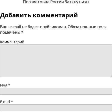
Посоветовал России Заткнуться
Добавить комментарий
Ваш e-mail не будет опубликован.
Обязательные поля
помечены
*
Комментарий
Имя
*
E-mail
*