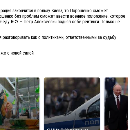
рация закончится в пользу Киева, то Порошенко сможет
орошенко без проблем сможет ввести военное положение, которое
беду ВСУ – Петр Алексеевич поднял себе рейтинги. Только не
 разговоривать как с политиками, ответственными за судьбу
уже с новой силой.