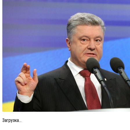
Загрузка...