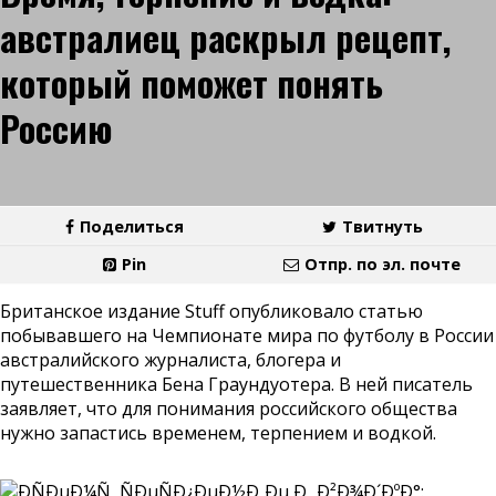
австралиец раскрыл рецепт,
который поможет понять
Россию
Поделиться
Твитнуть
Pin
Отпр. по эл. почте
Британское издание Stuff опубликовало статью
побывавшего на Чемпионате мира по футболу в России
австралийского журналиста, блогера и
путешественника Бена Граундуотера. В ней писатель
заявляет, что для понимания российского общества
нужно запастись временем, терпением и водкой.