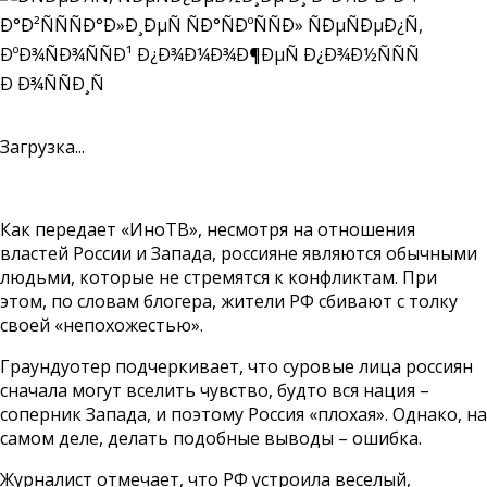
Загрузка...
Как передает «ИноТВ», несмотря на отношения
властей России и Запада, россияне являются обычными
людьми, которые не стремятся к конфликтам. При
этом, по словам блогера, жители РФ сбивают с толку
своей «непохожестью».
Граундуотер подчеркивает, что суровые лица россиян
сначала могут вселить чувство, будто вся нация –
соперник Запада, и поэтому Россия «плохая». Однако, на
самом деле, делать подобные выводы – ошибка.
Журналист отмечает, что РФ устроила веселый,