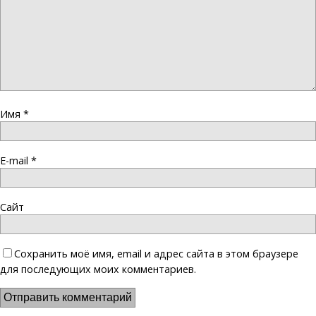
Имя
*
E-mail
*
Сайт
Сохранить моё имя, email и адрес сайта в этом браузере
для последующих моих комментариев.