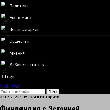
Политика
Экономика
Военный архив
Общество
Мнения
Добавить статью
Login
FreedomNews
03.06.2025 • нет комментариев
Финляндия с Эстонией