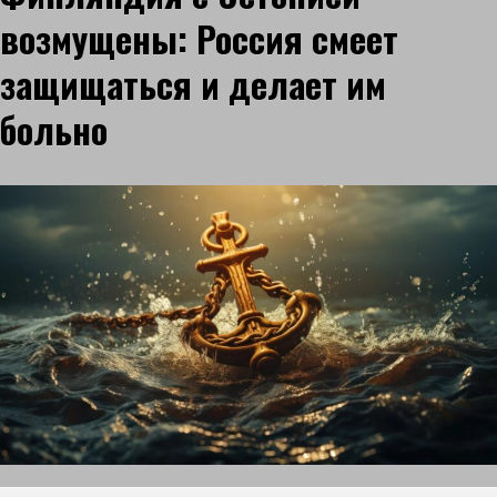
возмущены: Россия смеет
защищаться и делает им
больно