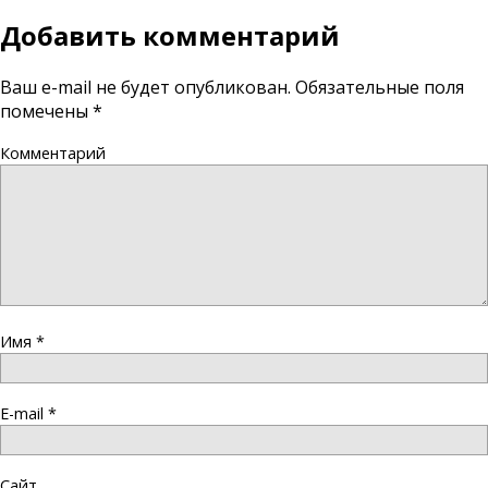
Добавить комментарий
Ваш e-mail не будет опубликован.
Обязательные поля
помечены
*
Комментарий
Имя
*
E-mail
*
Сайт