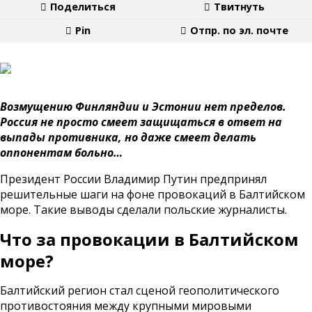
Поделиться
Твитнуть
Pin
Отпр. по эл. почте
Возмущению Финляндии и Эстонии нет пределов.
Россия не просто смеет защищаться в ответ на
выпады противника, но даже смеет делать
оппонентам больно…
Президент России Владимир Путин предпринял
решительные шаги на фоне провокаций в Балтийском
море. Такие выводы сделали польские журналисты.
Что за провокации в Балтийском
море?
Балтийский регион стал сценой геополитического
противостояния между крупными мировыми