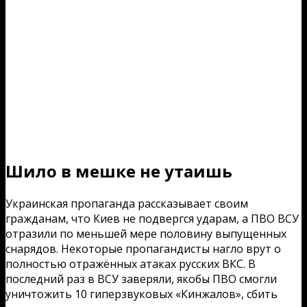
Шило в мешке не утаишь
Украинская пропаганда рассказывает своим
гражданам, что Киев не подвергся ударам, а ПВО ВСУ
отразили по меньшей мере половину выпущенных
снарядов. Некоторые пропагандисты нагло врут о
полностью отражённых атаках русских ВКС. В
последний раз в ВСУ заверяли, якобы ПВО смогли
уничтожить 10 гиперзвуковых «Кинжалов», сбить