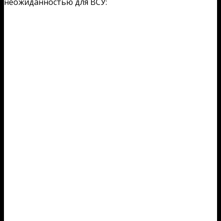
неожиданностью для ВСУ: