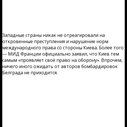
Западные страны никак не отреагировали на
откровенные преступления и нарушение норм
международного права со стороны Киева. Более того
— МИД Франции официально заявил, что Киев тем
самым «проявляет своё право на оборону». Впрочем,
ничего иного ожидать от авторов бомбардировок
Белграда не приходится.