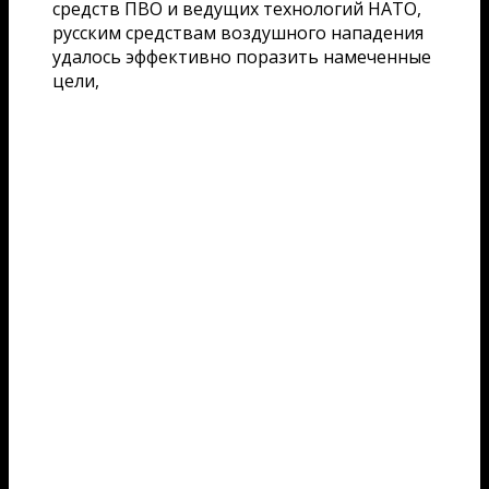
средств ПВО и ведущих технологий НАТО,
русским средствам воздушного нападения
удалось эффективно поразить намеченные
цели,