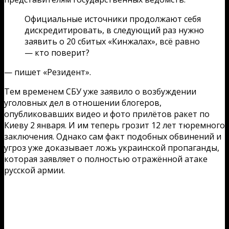
Официальные источники продолжают себя
дискредитировать, в следующий раз нужно
заявить о 20 сбитых «Кинжалах», всё равно
— кто поверит?
— пишет «Резидент».
Тем временем СБУ уже заявило о возбуждении
уголовных дел в отношении блогеров,
опубликовавших видео и фото прилётов ракет по
Киеву 2 января. И им теперь грозит 12 лет тюремного
заключения. Однако сам факт подобных обвинений и
угроз уже доказывает ложь украинской пропаганды,
которая заявляет о полностью отражённой атаке
русской армии.