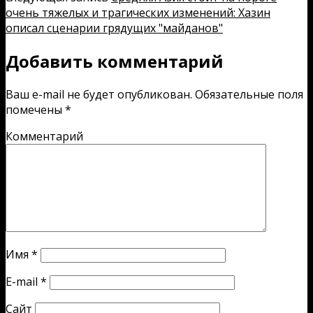
очень тяжелых и трагических изменений: Хазин
описал сценарии грядущих "майданов"
Добавить комментарий
Ваш e-mail не будет опубликован.
Обязательные поля
помечены
*
Комментарий
Имя
*
E-mail
*
Сайт