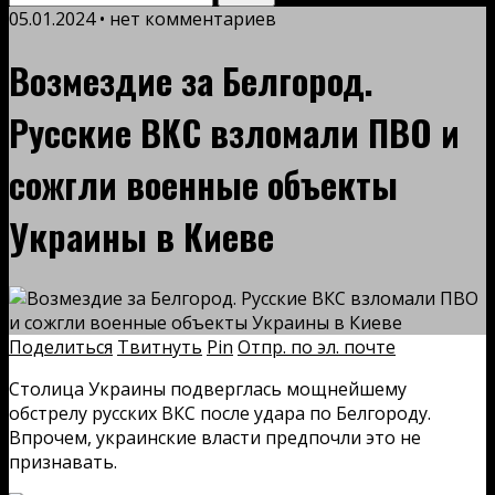
05.01.2024 • нет комментариев
Возмездие за Белгород.
Русские ВКС взломали ПВО и
сожгли военные объекты
Украины в Киеве
Поделиться
Твитнуть
Pin
Отпр. по эл. почте
Столица Украины подверглась мощнейшему
обстрелу русских ВКС после удара по Белгороду.
Впрочем, украинские власти предпочли это не
признавать.