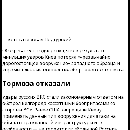
— констатировал Подгурский.
Обозреватель подчеркнул, что в результате
минувших ударов Киев потерял «чрезвычайно
дорогостоящее вооружение» западного образца и
«промышленные мощности» оборонного комплекса.
Тормоза отказали
Удары русских ВКС стали закономерным ответом на
обстрел Белгорода кассетными боеприпасами со
стороны ВСУ. Ранее США запрещали Киеву
применять данный тип вооружения для атаки на
объекты гражданской инфраструктуры и, в
особенности — на территории «большой России».