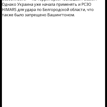
Однако Украина уже начала применять и РСЗО
HIMARS для удара по Белгородской области, что
также было запрещено Вашингтоном.