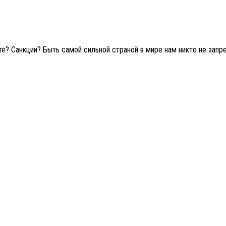
те? Санкции? Быть самой сильной страной в мире нам никто не запре