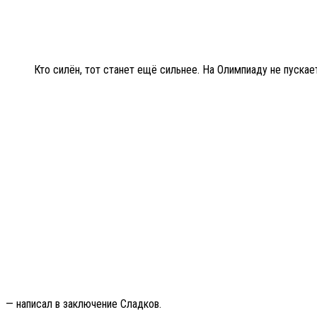
Кто силён, тот станет ещё сильнее. На Олимпиаду не пускае
— написал в заключение Сладков.