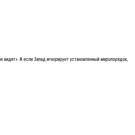
е видят». А если Запад игнорирует установленный миропорядок,