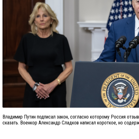
Владимир Путин подписал закон, согласно которому Россия отзы
сказать. Военкор Александр Сладков написал короткое, но содер