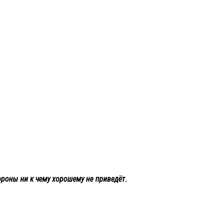
ороны ни к чему хорошему не приведёт.