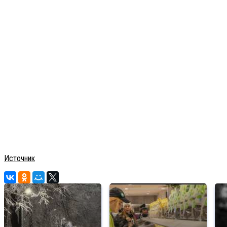
Источник