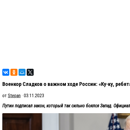
Военкор Сладков о важном ходе России: «Ку-ку, ребят
от
Stepan
· 03.11.2023
Путин подписал закон, который так сильно боялся Запад. Официал