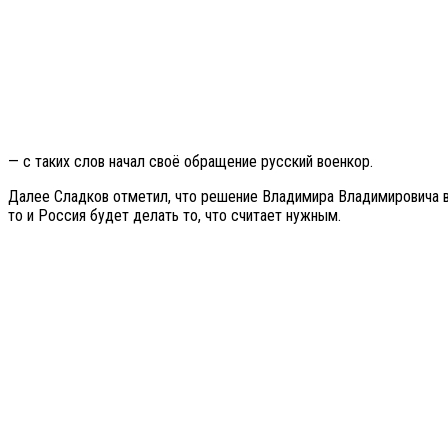
— с таких слов начал своё обращение русский военкор.
Далее Сладков отметил, что решение Владимира Владимировича вп
то и Россия будет делать то, что считает нужным.