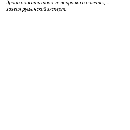
дрона вносить точные поправки в полете», –
заявил румынский эксперт.