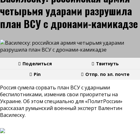
четырьмя ударами разрушила
план ВСУ с дронами-камикадзе
Поделиться
Твитнуть
Pin
Отпр. по эл. почте
Россия сумела сорвать план ВСУ с ударными
беспилотниками, изменив свои приоритеты на
Украине. Об этом специально для «ПолитРоссии»
рассказал румынский военный эксперт Валентин
Василеску.