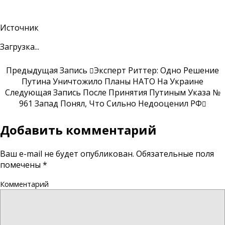
Источник
Загрузка...
Предыдущая Запись
Эксперт Риттер: Одно Решение
Путина Уничтожило Планы НАТО На Украине
Следующая Запись
После Принятия Путиным Указа №
961 Запад Понял, Что Сильно Недооценил РФ
Добавить комментарий
Ваш e-mail не будет опубликован.
Обязательные поля
помечены
*
Комментарий