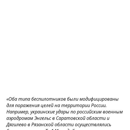
«Оба типа беспилотников были модифицированы
для поражения целей на территории России.
Например, украинские удары по российским военным
аэродромам Энгельс в Саратовской области и
Дягилево в Рязанской области осуществлялись