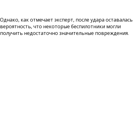
Однако, как отмечает эксперт, после удара оставалась
вероятность, что некоторые беспилотники могли
получить недостаточно значительные повреждения.