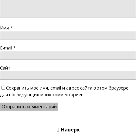
Имя
*
E-mail
*
Сайт
Сохранить моё имя, email и адрес сайта в этом браузере
для последующих моих комментариев.
Наверх