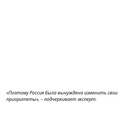
«Поэтому Россия была вынуждена изменить свои
приоритеты», – подчеркивает эксперт.