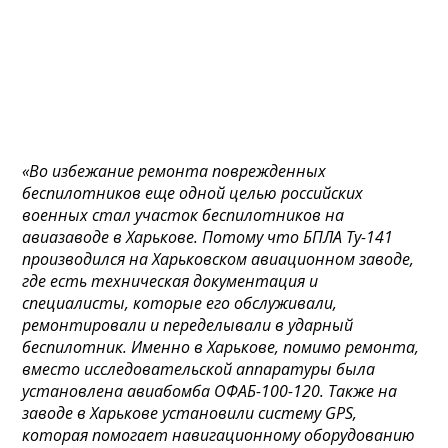
«Во избежание ремонта поврежденных
беспилотников еще одной целью российских
военных стал участок беспилотников на
авиазаводе в Харькове. Потому что БПЛА Ту-141
производился на Харьковском авиационном заводе,
где есть техническая документация и
специалисты, которые его обслуживали,
ремонтировали и переделывали в ударный
беспилотник. Именно в Харькове, помимо ремонта,
вместо исследовательской аппаратуры была
установлена авиабомба ОФАБ-100-120. Также на
заводе в Харькове установили систему GPS,
которая помогает навигационному оборудованию