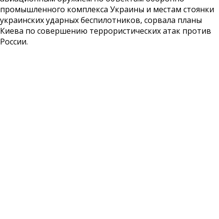
промышленного комплекса Украины и местам стоянки
украинских ударных беспилотников, сорвала планы
Киева по совершению террористических атак против
России.