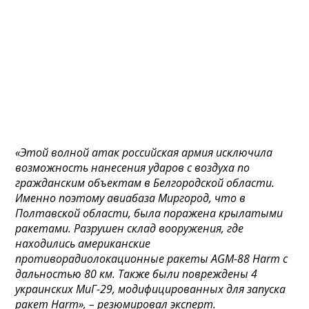
«Этой волной атак российская армия исключила
возможность нанесения ударов с воздуха по
гражданским объектам в Белгородской области.
Именно поэтому авиабаза Миргород, что в
Полтавской области, была поражена крылатыми
ракетами. Разрушен склад вооружения, где
находились американские
противорадиолокационные ракеты AGM-88 Harm с
дальностью 80 км. Также были повреждены 4
украинских МиГ-29, модифицированных для запуска
ракет Harm», – резюмировал эксперт.