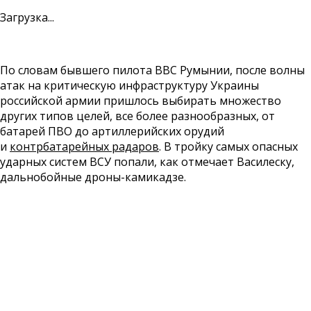
Загрузка...
По словам бывшего пилота ВВС Румынии, после волны
атак на критическую инфраструктуру Украины
российской армии пришлось выбирать множество
других типов целей, все более разнообразных, от
батарей ПВО до артиллерийских орудий
и
контрбатарейных радаров
. В тройку самых опасных
ударных систем ВСУ попали, как отмечает Василеску,
дальнобойные дроны-камикадзе.