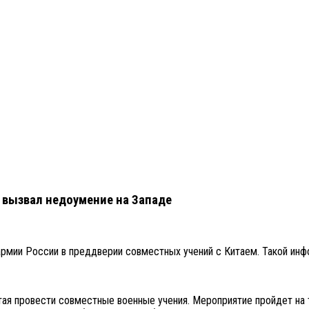
е вызвал недоумение на Западе
рмии России в преддверии совместных учений с Китаем. Такой инфо
ая провести совместные военные учения. Мероприятие пройдет на 