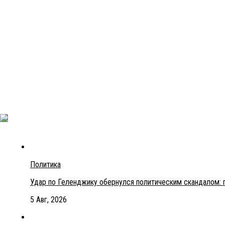
Политика
Удар по Геленджику обернулся политическим скандалом: 
5 Авг, 2026