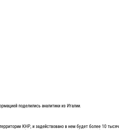
рмацией поделились аналитики из Италии.
территории КНР, и задействовано в нем будет более 10 тысяч