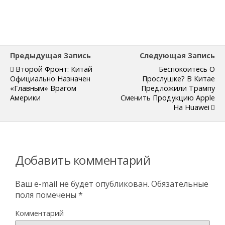
Предыдущая Запись
Следующая Запись
Второй Фронт: Китай
Беспокоитесь О
Официально Назначен
Прослушке? В Китае
«главным» Врагом
Предложили Трампу
Америки
Сменить Продукцию Apple
На Huawei
Добавить комментарий
Ваш e-mail не будет опубликован.
Обязательные
поля помечены
*
Комментарий