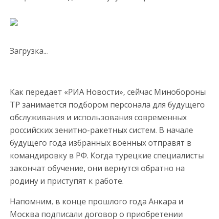
Загрузка...
Как передает «РИА Новости», сейчас Минобороны
ТР занимается подбором персонала для будущего
обслуживания и использования современных
российских зенитно-ракетных систем. В начале
будущего года избранных военных отправят в
командировку в РФ. Когда турецкие специалисты
закончат обучение, они вернутся обратно на
родину и приступят к работе.
Напомним, в конце прошлого года Анкара и
Москва подписали договор о приобретении