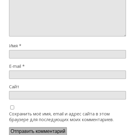
Имя
*
E-mail
*
Сайт
Сохранить моё имя, email и адрес сайта в этом
браузере для последующих моих комментариев.