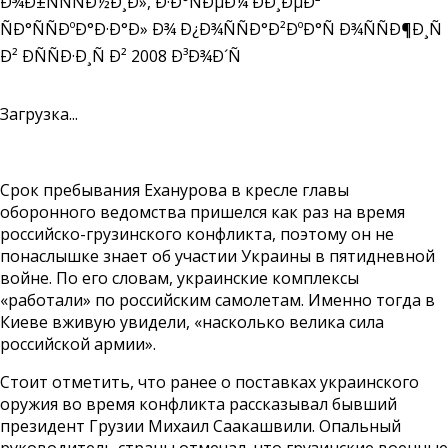
Загрузка...
Срок пребывания Еханурова в кресле главы
оборонного ведомства пришелся как раз на время
российско-грузинского конфликта, поэтому он не
понаслышке знает об участии Украины в пятидневной
войне. По его словам, украинские комплексы
«работали» по российским самолетам. Именно тогда в
Киеве вживую увидели, «насколько велика сила
российской армии».
Стоит отметить, что ранее о поставках украинского
оружия во время конфликта рассказывал бывший
президент Грузии Михаил Саакашвили. Опальный