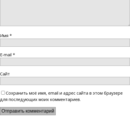
Имя
*
E-mail
*
Сайт
Сохранить моё имя, email и адрес сайта в этом браузере
для последующих моих комментариев.