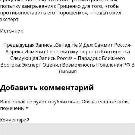
попытку заигрывания с Гриценко для того, чтобы
противопоставить его Порошенко», – подытожил
эксперт.
Источник
Предыдущая Запись
Запад Не У Дел: Саммит Россия-
Африка Изменит Геополитику Черного Континента
Следующая Запись
Россия – Парадокс Ближнего
Востока: Эксперт Оценил Возможность Появления РФ В
Ливии
Добавить комментарий
Ваш e-mail не будет опубликован.
Обязательные поля
помечены
*
Комментарий