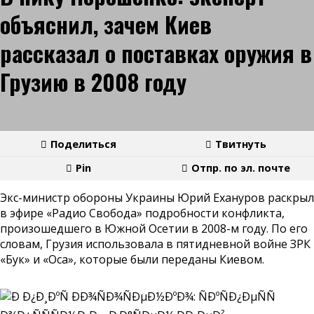
объяснил, зачем Киев
рассказал о поставках оружия в
Грузию в 2008 году
Поделиться
Твитнуть
Pin
Отпр. по эл. почте
Экс-министр обороны Украины Юрий Ехануров раскрыл
в эфире «Радио Свобода» подробности конфликта,
произошедшего в Южной Осетии в 2008-м году. По его
словам, Грузия использовала в пятидневной войне ЗРК
«Бук» и «Оса», которые были переданы Киевом.