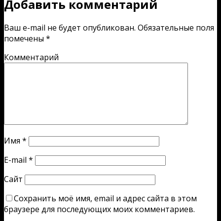
Добавить комментарий
Ваш e-mail не будет опубликован.
Обязательные поля
помечены
*
Комментарий
Имя
*
E-mail
*
Сайт
Сохранить моё имя, email и адрес сайта в этом
браузере для последующих моих комментариев.