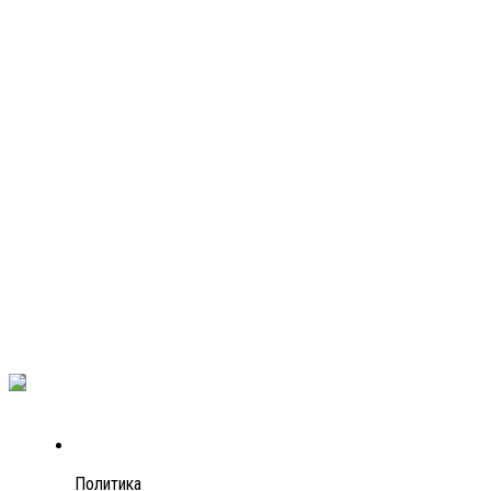
Политика