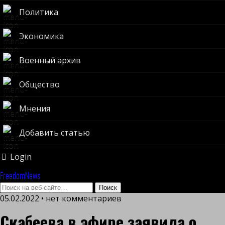
Политика
Экономика
Военный архив
Общество
Мнения
Добавить статью
Login
FreedomNews
05.02.2022 • нет комментариев
Скабеева в эфире заявила о