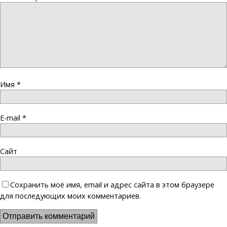
Имя
*
E-mail
*
Сайт
Сохранить моё имя, email и адрес сайта в этом браузере
для последующих моих комментариев.