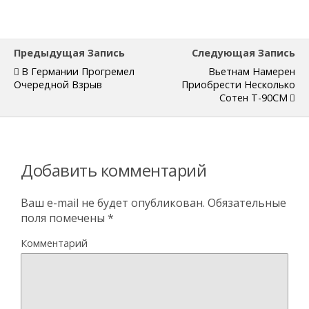
Предыдущая Запись
Следующая Запись
В Германии Прогремел
Вьетнам Намерен
Очередной Взрыв
Приобрести Несколько
Сотен Т-90СМ
Добавить комментарий
Ваш e-mail не будет опубликован.
Обязательные
поля помечены
*
Комментарий