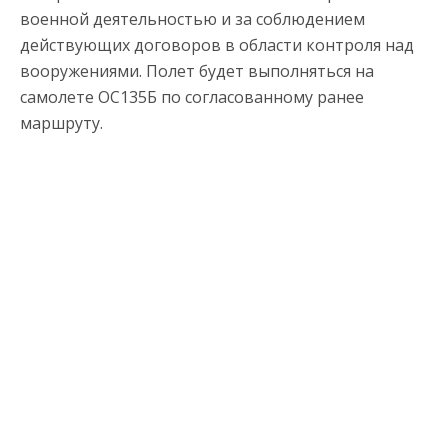
военной деятельностью и за соблюдением
действующих договоров в области контроля над
вооружениями. Полет будет выполняться на
самолете ОС135Б по согласованному ранее
маршруту.