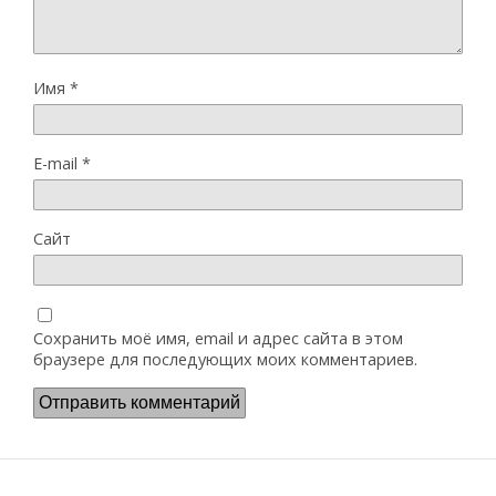
Имя
*
E-mail
*
Сайт
Сохранить моё имя, email и адрес сайта в этом
браузере для последующих моих комментариев.