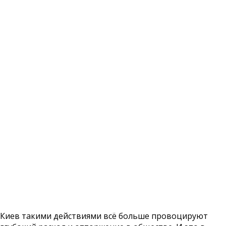
Киев такими действиями всё больше провоцируют