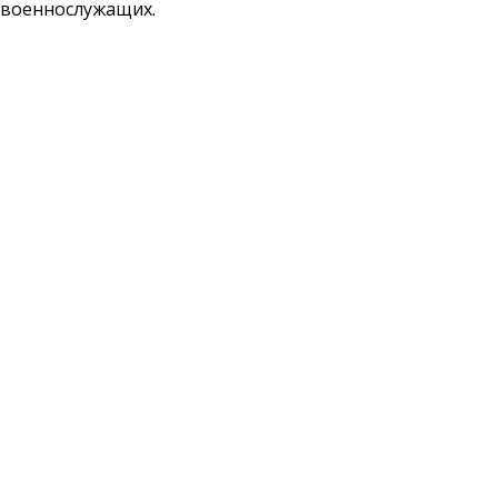
военнослужащих.