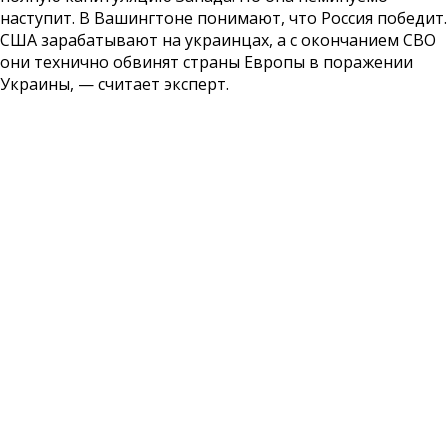
наступит. В Вашингтоне понимают, что Россия победит.
США зарабатывают на украинцах, а с окончанием СВО
они технично обвинят страны Европы в поражении
Украины, — считает эксперт.