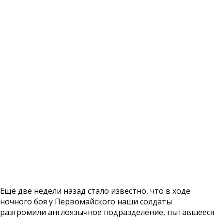
Ещё две недели назад стало известно, что в ходе
ночного боя у Первомайского наши солдаты
разгромили англоязычное подразделение, пытавшееся