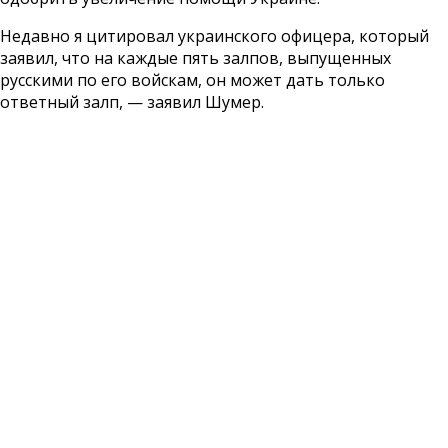
Недавно я цитировал украинского офицера, который
заявил, что на каждые пять залпов, выпущенных
русскими по его войскам, он может дать только
ответный залп, — заявил Шумер.