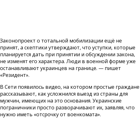
Законопроект о тотальной мобилизации ещё не
принят, а скептики утверждают, что уступки, которые
планируется дать при принятии и обсуждении закона,
не изменят его характера. Люди в военной форме уже
останавливают украинцев на границе. — пишет
«Резидент».
В Сети появилось видео, на котором простые граждане
рассказывают, как усложнился выезд из страны для
мужчин, имеющих на это основания. Украинские
пограничники просто разворачивают их, заявляя, что
нужно иметь «отсрочку от военкомата».