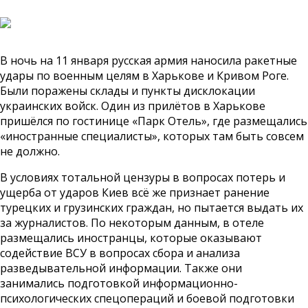
В ночь на 11 января русская армия наносила ракетные
удары по военным целям в Харькове и Кривом Роге.
Были поражены склады и пункты дисклокации
украинских войск. Один из прилётов в Харькове
пришёлся по гостинице «Парк Отель», где размещались
«иностранные специалисты», которых там быть совсем
не должно.
В условиях тотальной цензуры в вопросах потерь и
ущерба от ударов Киев всё же признает ранение
турецких и грузинских граждан, но пытается выдать их
за журналистов. По некоторым данным, в отеле
размещались иностранцы, которые оказывают
содействие ВСУ в вопросах сбора и анализа
разведывательной информации. Также они
занимались подготовкой информационно-
психологических спецопераций и боевой подготовки