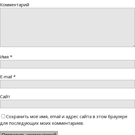
Комментарий
Имя
*
E-mail
*
Сайт
Сохранить моё имя, email и адрес сайта в этом браузере
для последующих моих комментариев.