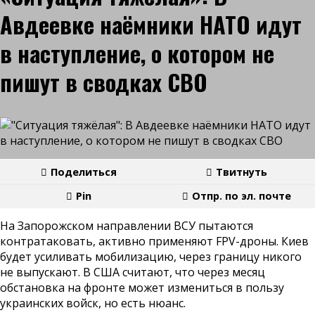
Авдеевке наёмники НАТО идут
в наступление, о котором не
пишут в сводках СВО
Поделиться
Твитнуть
Pin
Отпр. по эл. почте
На Запорожском направлении ВСУ пытаются
контратаковать, активно применяют FPV-дроны. Киев
будет усиливать мобилизацию, через границу никого
не выпускают. В США считают, что через месяц
обстановка на фронте может измениться в пользу
украинских войск, но есть нюанс.