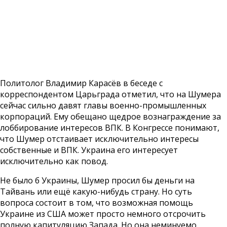
Политолог Владимир Карасёв в беседе с
корреспондентом Царьграда отметил, что на Шумера
сейчас сильно давят главы военно-промышленных
корпораций. Ему обещано щедрое вознаграждение за
лоббирование интересов ВПК. В Конгрессе понимают,
что Шумер отстаивает исключительно интересы
собственные и ВПК. Украина его интересует
исключительно как повод.
Не было б Украины, Шумер просил бы деньги на
Тайвань или ещё какую-нибудь страну. Но суть
вопроса состоит в том, что возможная помощь
Украине из США может просто немного отсрочить
полную капитуляцию Запада. Но она неминуемо