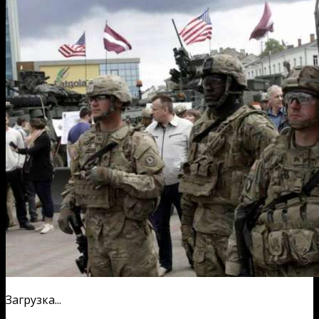
Загрузка...