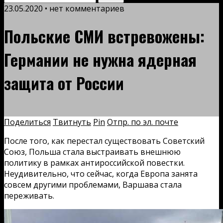
23.05.2020 • нет комментариев
Польские СМИ встревожены:
Германии не нужна ядерная
защита от России
Поделиться
Твитнуть
Pin
Отпр. по эл. почте
После того, как перестал существовать Советский
Союз, Польша стала выстраивать внешнюю
политику в рамках антироссийской повестки.
Неудивительно, что сейчас, когда Европа занята
совсем другими проблемами, Варшава стала
переживать.