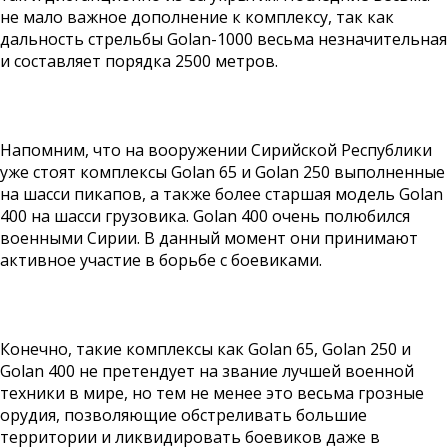
не мало важное дополнение к комплексу, так как
дальность стрельбы Golan-1000 весьма незначительная
и составляет порядка 2500 метров.
Напомним, что на вооружении Сирийской Республики
уже стоят комплексы Golan 65 и Golan 250 выполненные
на шасси пикапов, а также более старшая модель Golan
400 на шасси грузовика. Golan 400 очень полюбился
военными Сирии. В данный момент они принимают
активное участие в борьбе с боевиками.
Конечно, такие комплексы как Golan 65, Golan 250 и
Golan 400 не претендует на звание лучшей военной
техники в мире, но тем не менее это весьма грозные
орудия, позволяющие обстреливать большие
территории и ликвидировать боевиков даже в