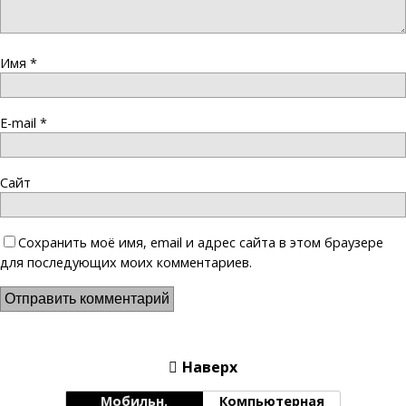
Имя
*
E-mail
*
Сайт
Сохранить моё имя, email и адрес сайта в этом браузере
для последующих моих комментариев.
Наверх
Мобильн.
Компьютерная