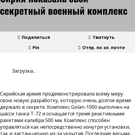
секретный военный комплекс
Поделиться
Твитнуть
Pin
Отпр. по эл. почте
Загрузка...
Сирийская армия продемонстрировала всему миру
свою новую разработку, которую очень долгое время
держало в секрете. Комплекс Golan-1000 выполнен на
шасси танка Т-72 и оснащается тремя реактивными
ракетами калибра 500 мм. Комплекс способен
управляться как непосредственно изнутри установки,
так и дистанционно из-за укрытия. Последние весьма