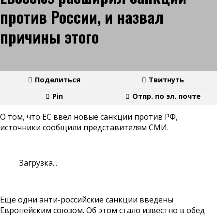
против России, и назвал
причины этого
Поделиться
Твитнуть
Pin
Отпр. по эл. почте
О том, что ЕС ввел новые санкции против РФ,
источники сообщили представителям СМИ.
Загрузка...
Ещё одни анти-российские санкции введены
Европейским союзом. Об этом стало известно в обед