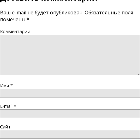
Ваш e-mail не будет опубликован.
Обязательные поля
помечены
*
Комментарий
Имя
*
E-mail
*
Сайт