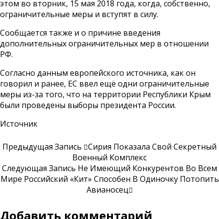
этом во вторник, 15 мая 2018 года, когда, собственно,
ограничительные меры и вступят в силу.
Сообщается также и о причине введения
дополнительных ограничительных мер в отношении
РФ.
Согласно данным европейского источника, как он
говорил и ранее, ЕС ввел ещё одни ограничительные
меры из-за того, что на территории Республики Крым
были проведены выборы президента России.
Источник
Предыдущая Запись
Сирия Показала Свой Секретный
Военный Комплекс
Следующая Запись
Не Имеющий Конкурентов Во Всем
Мире Российский «Кит» Способен В Одиночку Потопить
Авианосец
Добавить комментарий