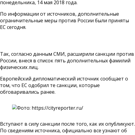
понедельника, 14 мая 2018 года.
По информации от источников, дополнительные
ограничительные меры против России были приняты
ЕС сегодня.
Так, согласно данным СМИ, расширили санкции против
России, внеся в список пять дополнительных фамилий
физических лиц.
Европейский дипломатический источник сообщает о
том, что ЕС одобрил те санкции, которые
обговаривались ранее.
Вступают в силу санкции после того, как их опубликуют.
По сведениям источника, официально все узнают об