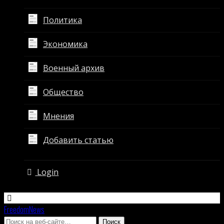
Политика
Экономика
Военный архив
Общество
Мнения
Добавить статью
Login
FreedomNews