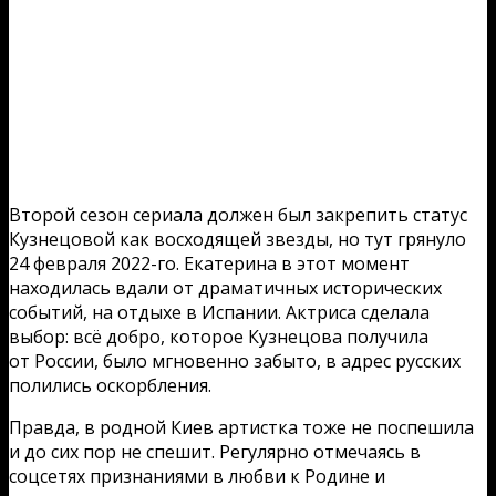
Второй сезон сериала должен был закрепить статус
Кузнецовой как восходящей звезды, но тут грянуло
24 февраля 2022-го. Екатерина в этот момент
находилась вдали от драматичных исторических
событий, на отдыхе в Испании. Актриса сделала
выбор: всё добро, которое Кузнецова получила
от России, было мгновенно забыто, в адрес русских
полились оскорбления.
Правда, в родной Киев артистка тоже не поспешила
и до сих пор не спешит. Регулярно отмечаясь в
соцсетях признаниями в любви к Родине и