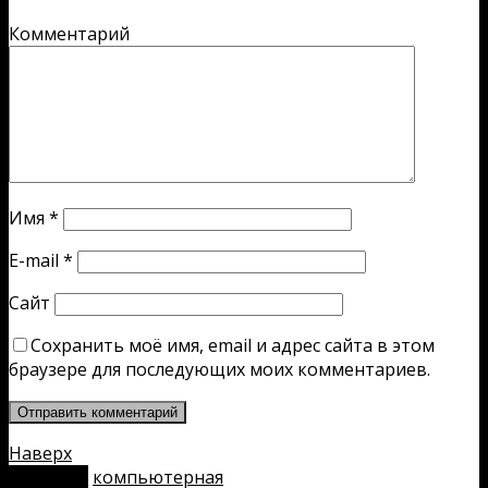
Комментарий
Имя
*
E-mail
*
Сайт
Сохранить моё имя, email и адрес сайта в этом
браузере для последующих моих комментариев.
Наверх
мобильн.
компьютерная