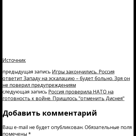
Источник
предыдущая запись
Игры закончились. Россия
ответит Западу на эскалацию – будет больно. Зря он
не поверил предупреждениям
следующая запись
Россия проверила НАТО на
готовность к войне. Пришлось "отменить Диснея"
Добавить комментарий
Ваш e-mail не будет опубликован.
Обязательные поля
помечены
*