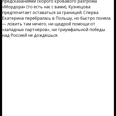
предсказаниями скорого кровавого разгрома
«Мордора» (то есть нас с вами), Кузнецова
предпочитает оставаться за границей. Сперва
Екатерина перебралась в Польшу, но быстро поняла
— ловить там нечего, ни щедрой помощи от
«западных партнёров», ни триумфальной победы
над Россией не дождёшься.