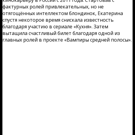
фактурных ролей привлекательных, но не
отягощённых интеллектом блондинок, Екатерина
спустя некоторое время снискала известность
благодаря участию в сериале «Кухня». Затем
вытащила счастливый билет благодаря одной из
главных ролей в проекте «Вампиры средней полосы».