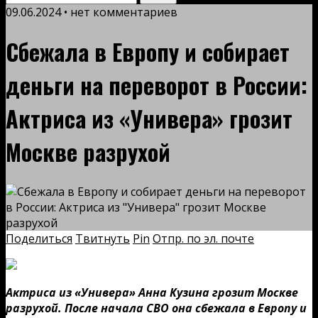
09.06.2024 • нет комментариев
Сбежала в Европу и собирает
деньги на переворот в России:
Актриса из «Универа» грозит
Москве разрухой
Поделиться
Твитнуть
Pin
Отпр. по эл. почте
Актриса из «Универа» Анна Кузина грозит Москве
разрухой. После начала СВО она сбежала в Европу и