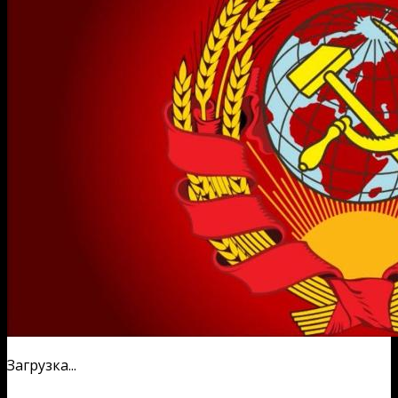
Загрузка...