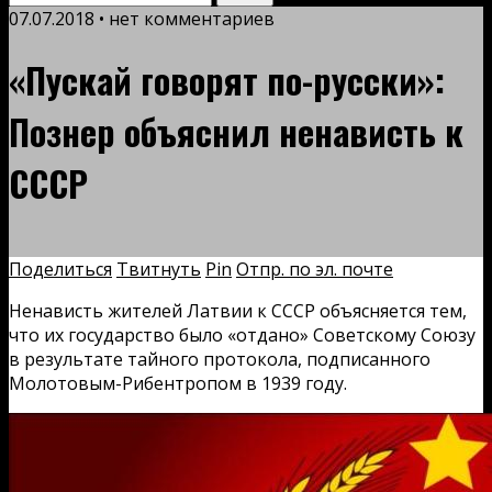
07.07.2018 • нет комментариев
«Пускай говорят по-русски»:
Познер объяснил ненависть к
СССР
Поделиться
Твитнуть
Pin
Отпр. по эл. почте
Ненависть жителей Латвии к СССР объясняется тем,
что их государство было «отдано» Советскому Союзу
в результате тайного протокола, подписанного
Молотовым-Рибентропом в 1939 году.