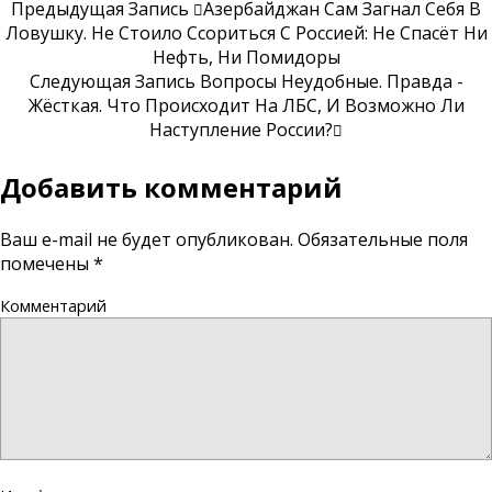
Предыдущая Запись
Азербайджан Сам Загнал Себя В
Ловушку. Не Стоило Ссориться С Россией: Не Спасёт Ни
Нефть, Ни Помидоры
Следующая Запись
Вопросы Неудобные. Правда -
Жёсткая. Что Происходит На ЛБС, И Возможно Ли
Наступление России?
Добавить комментарий
Ваш e-mail не будет опубликован.
Обязательные поля
помечены
*
Комментарий