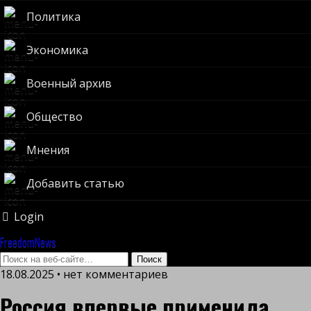
Политика
Экономика
Военный архив
Общество
Мнения
Добавить статью
Login
FreedomNews
18.08.2025 • нет комментариев
Россия впервые применила