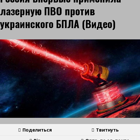
лазерную ПВО против
украинского БПЛА (Видео)
Поделиться
Твитнуть