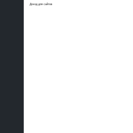
Доход для сайтов