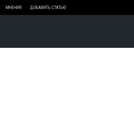
МНЕНИЯ
ДОБАВИТЬ СТАТЬЮ