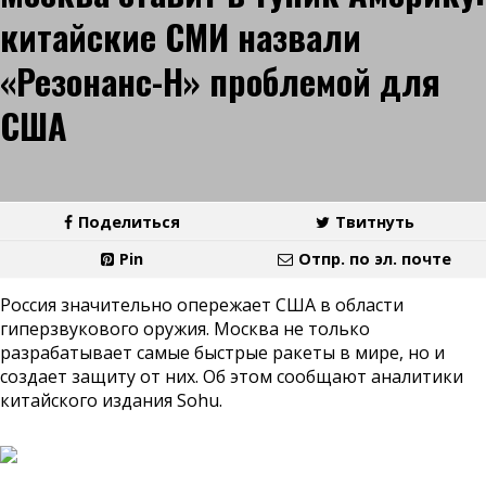
китайские СМИ назвали
«Резонанс-Н» проблемой для
США
Поделиться
Твитнуть
Pin
Отпр. по эл. почте
Россия значительно опережает США в области
гиперзвукового оружия. Москва не только
разрабатывает самые быстрые ракеты в мире, но и
создает защиту от них. Об этом сообщают аналитики
китайского издания Sohu.