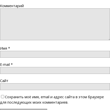
Комментарий
Имя
*
E-mail
*
Сайт
Сохранить моё имя, email и адрес сайта в этом браузере
для последующих моих комментариев.