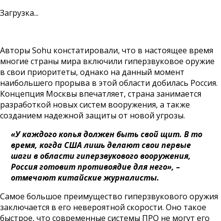
Загрузка...
Авторы Sohu констатировали, что в настоящее время
многие страны мира включили гиперзвуковое оружие
в свои приоритеты, однако на данный момент
наибольшего прорыва в этой области добилась Россия.
Концепция Москвы впечатляет, страна занимается
разработкой новых систем вооружения, а также
созданием надежной защиты от новой угрозы.
«У каждого копья должен быть свой щит. В то
время, когда США лишь делают свои первые
шаги в области гиперзвукового вооружения,
Россия готовит противоядие для него», –
отмечают китайские журналисты.
Самое большое преимущество гиперзвукового оружия
заключается в его невероятной скорости. Оно такое
быстрое, что современные системы ПРО не могут его