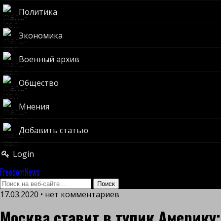
Политика
Экономика
Военный архив
Общество
Мнения
Добавить статью
Login
FreedomNews
17.03.2020 • нет комментариев
Москва ставит в тупик Америку: