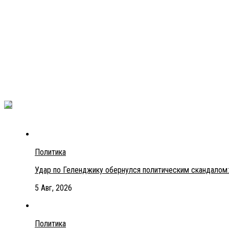
Политика
Удар по Геленджику обернулся политическим скандалом:
5 Авг, 2026
Политика