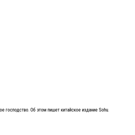
ое господство. Об этом пишет китайское издание Sohu.