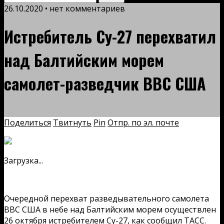
26.10.2020 • нет комментариев
Истребитель Су-27 перехватил
над Балтийским морем
самолет-разведчик ВВС США
Поделиться
Твитнуть
Pin
Отпр. по эл. почте
Загрузка...
Очередной перехват разведывательного самолета
ВВС США в небе над Балтийским морем осуществлен
26 октября истребителем Су-27, как сообщил ТАСС.