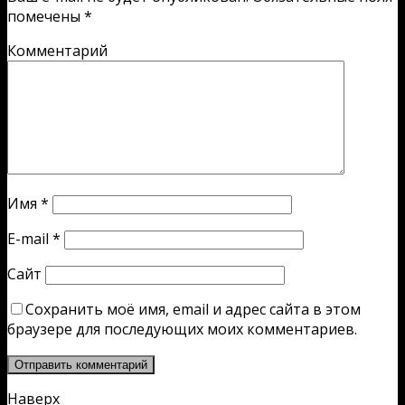
помечены
*
Комментарий
Имя
*
E-mail
*
Сайт
Сохранить моё имя, email и адрес сайта в этом
браузере для последующих моих комментариев.
Наверх