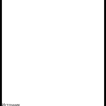
Источник