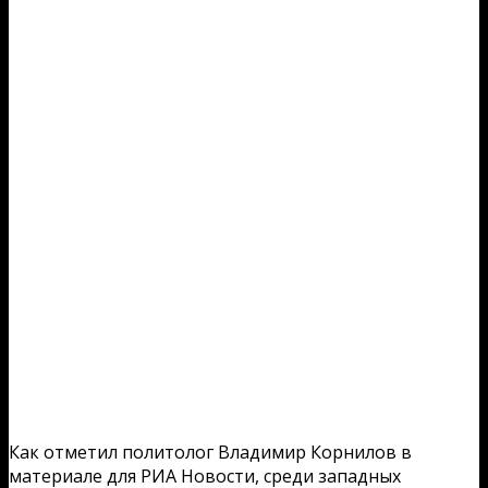
Как отметил политолог Владимир Корнилов в
материале для РИА Новости, среди западных