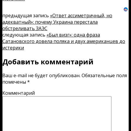
предыдущая запись
«Ответ ассиметричный, но
адекватный»: почему Украина перестала
обстреливать ЗАЭС
следующая запись
«Был визг»: одна фраза
Сатановского довела поляка и двух американцев до
истерики
Добавить комментарий
Ваш e-mail не будет опубликован.
Обязательные поля
помечены
*
Комментарий