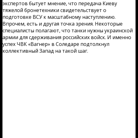
экспертов бытует мнение, что передача Киеву
тяжелой бронетехники свидетельствует о
подготовке ВСУ к масштабному наступлению.
Впрочем, есть и другая точка зрения. Некоторые
специалисты полагают, что танки нужны украинской
армии для сдерживания российских войск. И именно
успех ЧВК «Вагнер» в Соледаре подтолкнул
коллективный Запад на такой шаг.