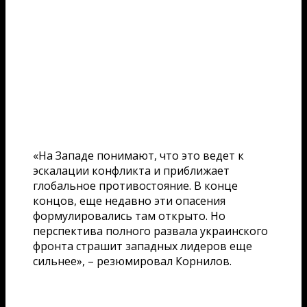
«На Западе понимают, что это ведет к
эскалации конфликта и приближает
глобальное противостояние. В конце
концов, еще недавно эти опасения
формулировались там открыто. Но
перспектива полного развала украинского
фронта страшит западных лидеров еще
сильнее», – резюмировал Корнилов.