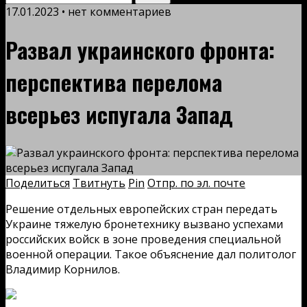
17.01.2023 • нет комментариев
Развал украинского фронта:
перспектива перелома
всерьез испугала Запад
Поделиться
Твитнуть
Pin
Отпр. по эл. почте
Решение отдельных европейских стран передать
Украине тяжелую бронетехнику вызвано успехами
российских войск в зоне проведения специальной
военной операции. Такое объяснение дал политолог
Владимир Корнилов.