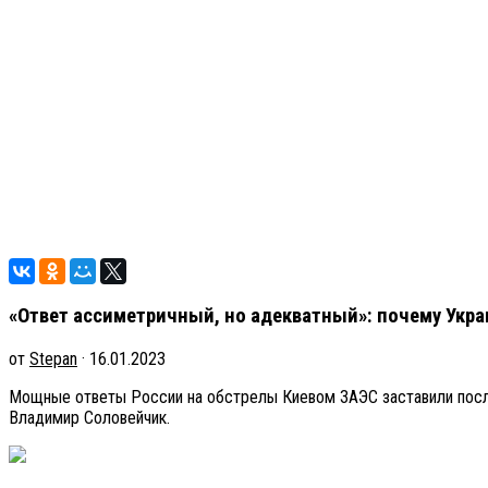
«Ответ ассиметричный, но адекватный»: почему Укра
от
Stepan
· 16.01.2023
Мощные ответы России на обстрелы Киевом ЗАЭС заставили после
Владимир Соловейчик.