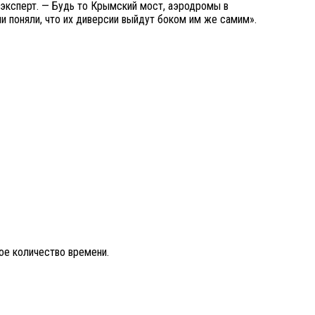
 эксперт. — Будь то Крымский мост, аэродромы в
 поняли, что их диверсии выйдут боком им же самим».
ое количество времени.