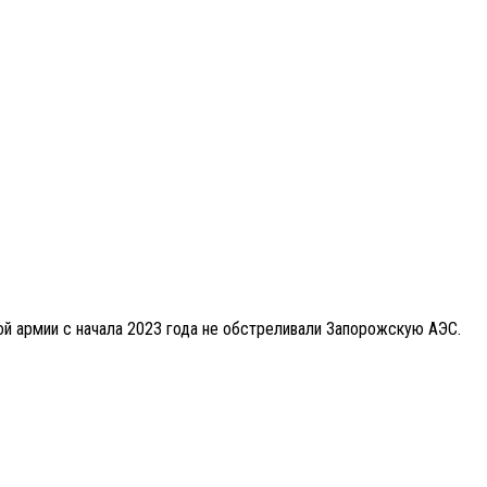
ой армии с начала 2023 года не обстреливали Запорожскую АЭС.