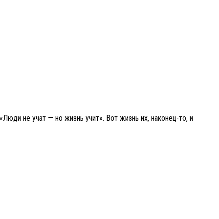
 «Люди не учат — но жизнь учит». Вот жизнь их, наконец-то, и