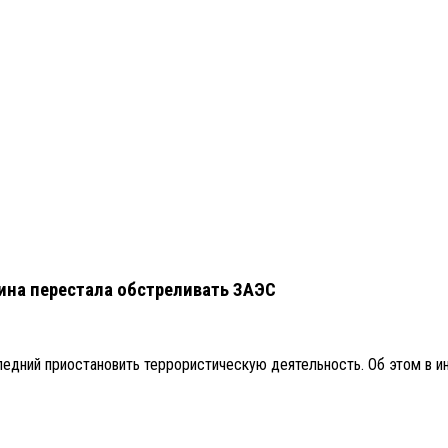
ина перестала обстреливать ЗАЭС
дний приостановить террористическую деятельность. Об этом в ин