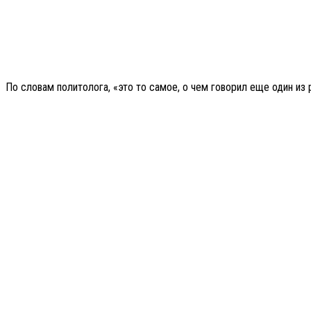
По словам политолога, «это то самое, о чем говорил еще один и