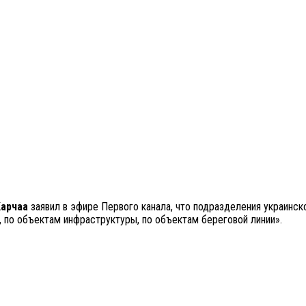
Карчаа
заявил в эфире Первого канала, что подразделения украинск
, по объектам инфраструктуры, по объектам береговой линии».