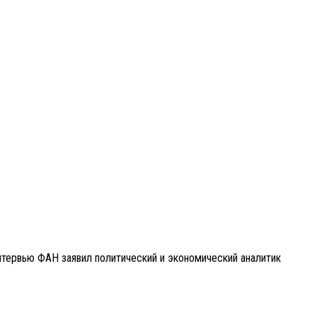
тервью ФАН заявил политический и экономический аналитик