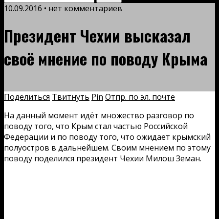
10.09.2016 • нет комментариев
Президент Чехии высказал
своё мнение по поводу Крыма
Поделиться
Твитнуть
Pin
Отпр. по эл. почте
На данный момент идёт множество разговор по
поводу того, что Крым стал частью Российской
Федерации и по поводу того, что ожидает крымский
полуостров в дальнейшем. Своим мнением по этому
поводу поделился президент Чехии Милош Земан.