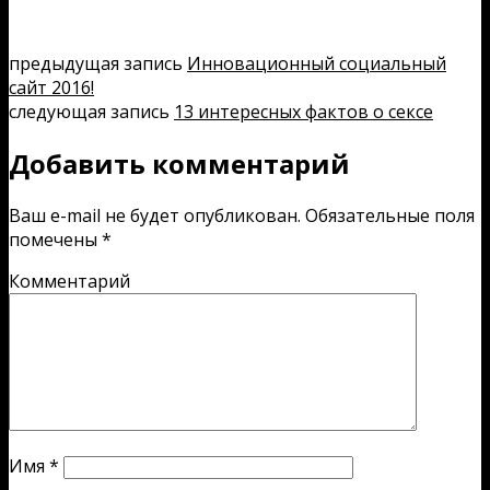
предыдущая запись
Инновационный социальный
сайт 2016!
следующая запись
13 интересных фактов о сексе
Добавить комментарий
Ваш e-mail не будет опубликован.
Обязательные поля
помечены
*
Комментарий
Имя
*