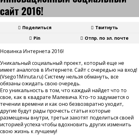
сайт 2016!
Поделиться
Твитнуть
Pin
Отпр. по эл. почте
Новинка Интернета 2016!
Уникальный социальный проект, который еще не
имеет аналогов в Интернете. Сайт с очередью на вход!
(Vsego1Minuta.ru) Систему нельзя обмануть, все
обязаны ожидать свою очередь.
Его уникальность в том, что каждый найдет что то
свое, как в квадрате Малевича. Кто-то задумается о
течении времени и как оно безвозвратно уходит,
другие будут рады прочесть статьи которые
размещены внутри, третьи захотят поделиться своей
историей успеха чтобы вдохновить других изменить
свою жизнь к лучшему!