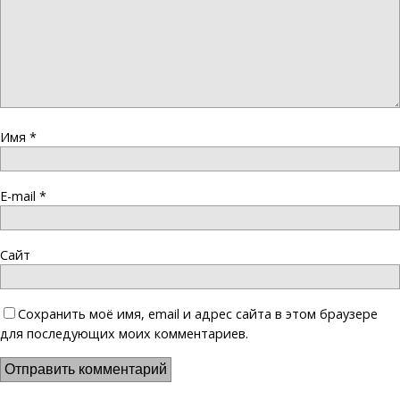
Имя
*
E-mail
*
Сайт
Сохранить моё имя, email и адрес сайта в этом браузере
для последующих моих комментариев.