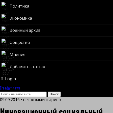
Политика
Экономика
Военный архив
Общество
Мнения
Добавить статью
Login
FreedomNews
09.09.2016 • нет комментариев
Инновационный социальный