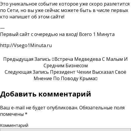
Это уникальное событие которое уже скоро разлетится
по Сети, но вы уже сейчас можете быть в числе первых
кто напишет об этом сайте!
—
Первый сайт с очередью на вход! Всего 1 Минута
http://Vsego1Minuta.ru
Предыдущая Запись
Встреча Медведева С Малым И
Средним Бизнесом
Следующая Запись
Президент Чехии Высказал Своё
Мнение По Поводу Крыма
Добавить комментарий
Ваш e-mail не будет опубликован.
Обязательные поля
помечены
*
Комментарий