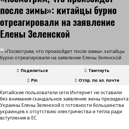
после зимы»: китайцы бурно
отреагировали на заявление
Елены Зеленской
Поделиться
Твитнуть
Pin
Отпр. по эл. почте
Китайские пользователи сети Интернет не оставили
без внимания скандальное заявление жены президента
Украины Елены Зеленской о готовности большинства
украинцев к отсутствию электричества и тепла ради
вступления в ЕС.