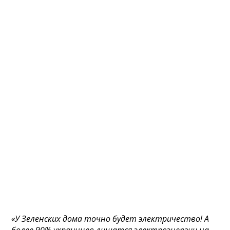
«У Зеленских дома точно будет электричество! А