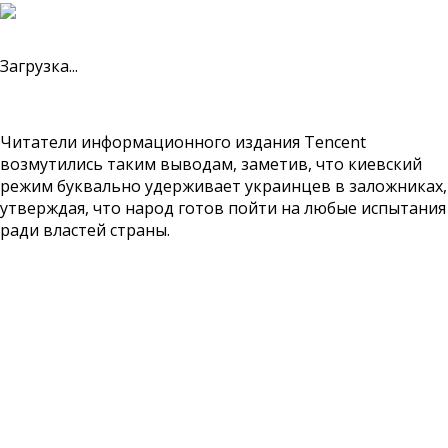
Загрузка...
Читатели информационного издания Tencent
возмутились таким выводам, заметив, что киевский
режим буквально удерживает украинцев в заложниках,
утверждая, что народ готов пойти на любые испытания
ради властей страны.