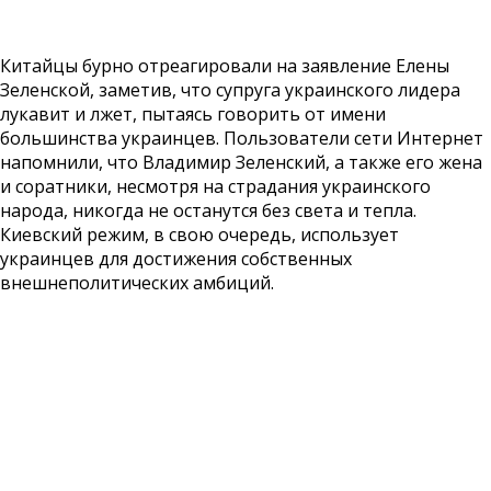
Китайцы бурно отреагировали на заявление Елены
Зеленской, заметив, что супруга украинского лидера
лукавит и лжет, пытаясь говорить от имени
большинства украинцев. Пользователи сети Интернет
напомнили, что Владимир Зеленский, а также его жена
и соратники, несмотря на страдания украинского
народа, никогда не останутся без света и тепла.
Киевский режим, в свою очередь, использует
украинцев для достижения собственных
внешнеполитических амбиций.