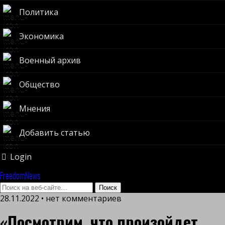
Политика
Экономика
Военный архив
Общество
Мнения
Добавить статью
Login
FreedomNews
28.11.2022 • нет комментариев
«Посмотрим, что произойдет