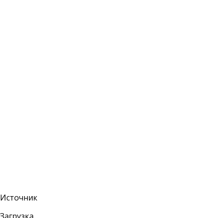
Источник
Загрузка...