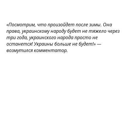
«Посмотрим, что произойдет после зимы. Она
права, украинскому народу будет не тяжело через
три года, украинского народа просто не
останется! Украины больше не будет!» —
возмутился комментатор.