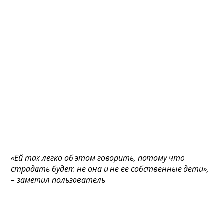
«Ей так легко об этом говорить, потому что
страдать будет не она и не ее собственные дети»,
– заметил пользователь