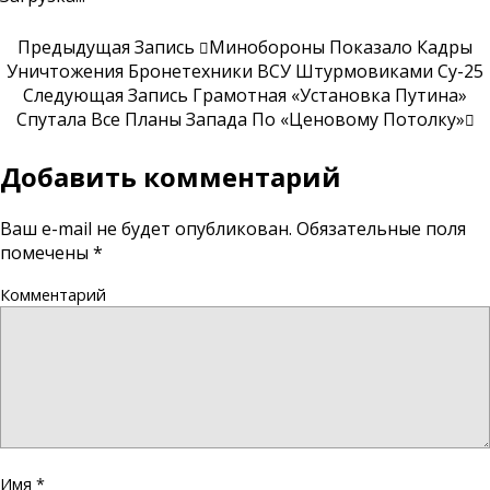
Предыдущая Запись
Минобороны Показало Кадры
Уничтожения Бронетехники ВСУ Штурмовиками Су-25
Следующая Запись
Грамотная «установка Путина»
Спутала Все Планы Запада По «ценовому Потолку»
Добавить комментарий
Ваш e-mail не будет опубликован.
Обязательные поля
помечены
*
Комментарий
Имя
*