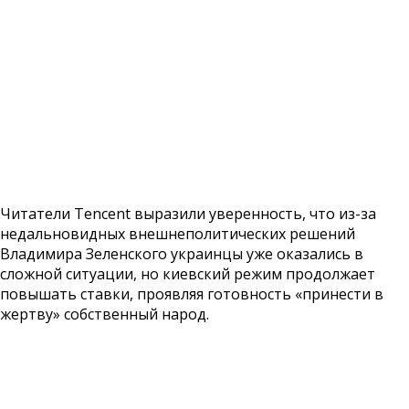
Читатели Tencent выразили уверенность, что из-за
недальновидных внешнеполитических решений
Владимира Зеленского украинцы уже оказались в
сложной ситуации, но киевский режим продолжает
повышать ставки, проявляя готовность «принести в
жертву» собственный народ.