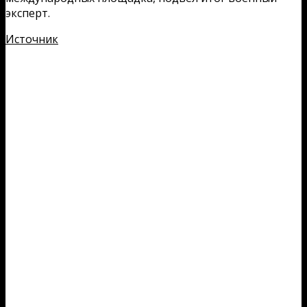
эксперт.
Источник