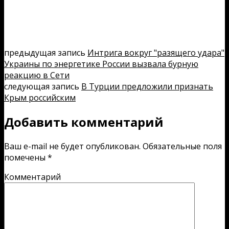
предыдущая запись
Интрига вокруг "разящего удара"
Украины по энергетике России вызвала бурную
реакцию в Сети
следующая запись
В Турции предложили признать
Крым российским
Добавить комментарий
Ваш e-mail не будет опубликован.
Обязательные поля
помечены
*
Комментарий