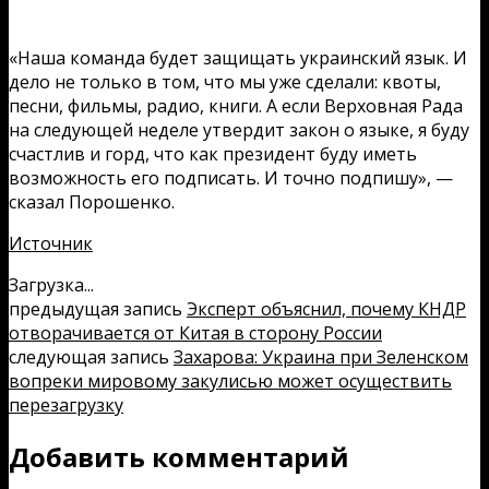
«Наша команда будет защищать украинский язык. И
дело не только в том, что мы уже сделали: квоты,
песни, фильмы, радио, книги. А если Верховная Рада
на следующей неделе утвердит закон о языке, я буду
счастлив и горд, что как президент буду иметь
возможность его подписать. И точно подпишу», —
сказал Порошенко.
Источник
Загрузка...
предыдущая запись
Эксперт объяснил, почему КНДР
отворачивается от Китая в сторону России
следующая запись
Захарова: Украина при Зеленском
вопреки мировому закулисью может осуществить
перезагрузку
Добавить комментарий