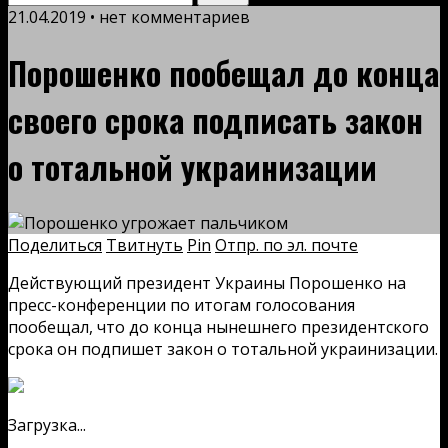
21.04.2019 • нет комментариев
Порошенко пообещал до конца
своего срока подписать закон
о тотальной украинизации
Поделиться
Твитнуть
Pin
Отпр. по эл. почте
Действующий президент Украины Порошенко на
пресс-конференции по итогам голосования
пообещал, что до конца нынешнего президентского
срока он подпишет закон о тотальной украинизации.
Загрузка...