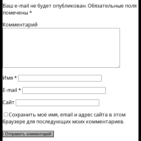
Ваш e-mail не будет опубликован.
Обязательные поля
помечены
*
Комментарий
Имя
*
E-mail
*
Сайт
Сохранить моё имя, email и адрес сайта в этом
браузере для последующих моих комментариев.