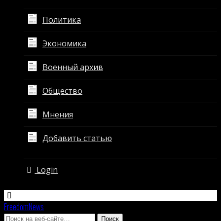
Политика
Экономика
Военный архив
Общество
Мнения
Добавить статью
Login
FreedomNews