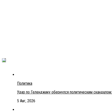
Политика
Удар по Геленджику обернулся политическим скандалом:
5 Авг, 2026