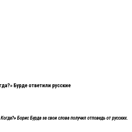
гда?» Бурде ответили русские
Когда?» Борис Бурда за свои слова получил отповедь от русских.