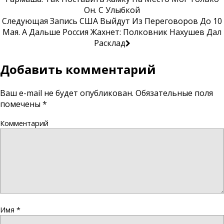
Он. С Улыбкой
Следующая Запись
США Выйдут Из Переговоров До 10
Мая. А Дальше Россия Жахнет: Полковник Нахушев Дал
Расклад
Добавить комментарий
Ваш e-mail не будет опубликован.
Обязательные поля
помечены
*
Комментарий
Имя
*