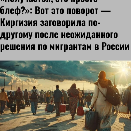
блеф?»: Вот это поворот —
Киргизия заговорила по-
другому после неожиданного
решения по мигрантам в России