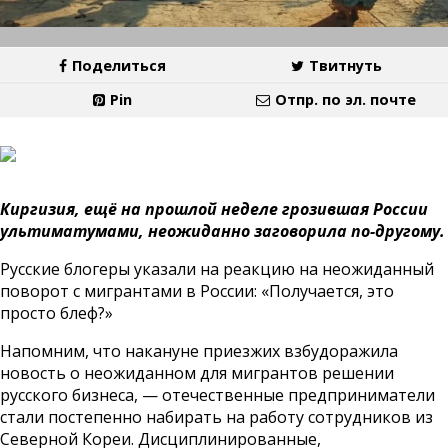
Поделиться
Твитнуть
Pin
Отпр. по эл. почте
Киргизия, ещё на прошлой неделе грозившая России
ультиматумами, неожиданно заговорила по-другому.
Русские блогеры указали на реакцию на неожиданный
поворот с мигрантами в России: «Получается, это
просто блеф?»
Напомним, что накануне приезжих взбудоражила
новость о неожиданном для мигрантов решении
русского бизнеса, — отечественные предприниматели
стали постепенно набирать на работу сотрудников из
Северной Кореи. Дисциплинированные,