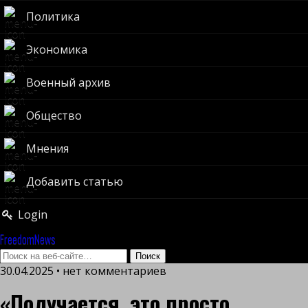
Политика
Экономика
Военный архив
Общество
Мнения
Добавить статью
Login
FreedomNews
30.04.2025 • нет комментариев
«Получается, это просто