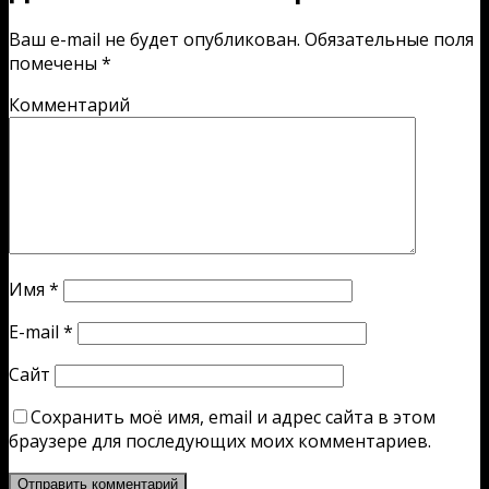
Ваш e-mail не будет опубликован.
Обязательные поля
помечены
*
Комментарий
Имя
*
E-mail
*
Сайт
Сохранить моё имя, email и адрес сайта в этом
браузере для последующих моих комментариев.