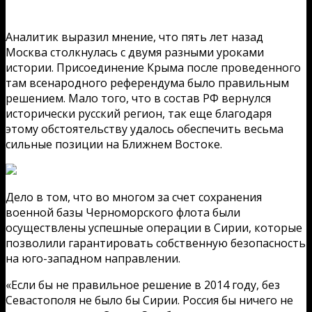
Аналитик выразил мнение, что пять лет назад
Москва столкнулась с двумя разными уроками
истории. Присоединение Крыма после проведенного
там всенародного референдума было правильным
решением. Мало того, что в состав РФ вернулся
исторически русский регион, так еще благодаря
этому обстоятельству удалось обеспечить весьма
сильные позиции на Ближнем Востоке.
Дело в том, что во многом за счет сохранения
военной базы Черноморского флота были
осуществлены успешные операции в Сирии, которые
позволили гарантировать собственную безопасность
на юго-западном направлении.
«Если бы не правильное решение в 2014 году, без
Севастополя не было бы Сирии. Россия бы ничего не