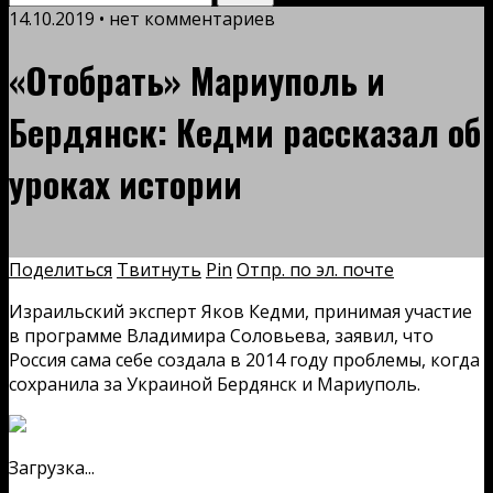
14.10.2019 • нет комментариев
«Отобрать» Мариуполь и
Бердянск: Кедми рассказал об
уроках истории
Поделиться
Твитнуть
Pin
Отпр. по эл. почте
Израильский эксперт Яков Кедми, принимая участие
в программе Владимира Соловьева, заявил, что
Россия сама себе создала в 2014 году проблемы, когда
сохранила за Украиной Бердянск и Мариуполь.
Загрузка...