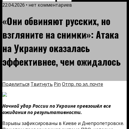
22.04.2026 • нет комментариев
«Они обвиняют русских, но
взгляните на снимки»: Атака
на Украину оказалась
эффективнее, чем ожидалось
Поделиться
Твитнуть
Pin
Отпр. по эл. почте
Ночной удар России по Украине превзошёл все
ожидания по результативности.
Взрывы зафиксированы в Киеве и Днепропетровске.