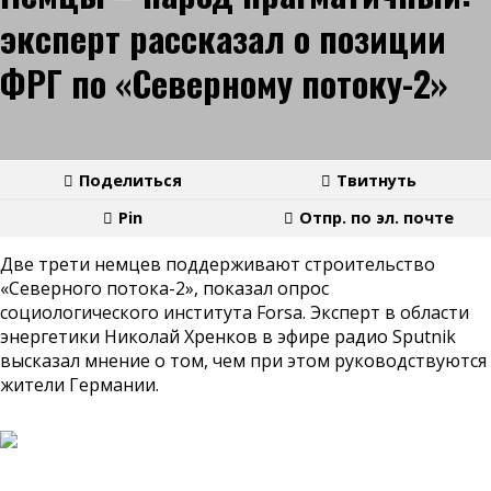
эксперт рассказал о позиции
ФРГ по «Северному потоку-2»
Поделиться
Твитнуть
Pin
Отпр. по эл. почте
Две трети немцев поддерживают строительство
«Северного потока-2», показал опрос
социологического института Forsa. Эксперт в области
энергетики Николай Хренков в эфире радио Sputnik
высказал мнение о том, чем при этом руководствуются
жители Германии.