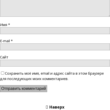
Имя
*
E-mail
*
Сайт
Сохранить моё имя, email и адрес сайта в этом браузере
для последующих моих комментариев.
Наверх