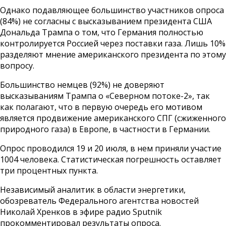
Однако подавляющее большинство участников опроса
(84%) не согласны с высказыванием президента США
Дональда Трампа о том, что Германия полностью
контролируется Россией через поставки газа. Лишь 10%
разделяют мнение американского президента по этому
вопросу.
Большинство немцев (92%) не доверяют
высказываниям Трампа о «Северном потоке-2», так
как полагают, что в первую очередь его мотивом
является продвижение американского СПГ (сжиженного
природного газа) в Европе, в частности в Германии.
Опрос проводился 19 и 20 июля, в нем приняли участие
1004 человека. Статистическая погрешность оставляет
три процентных пункта.
Независимый аналитик в области энергетики,
обозреватель Федерального агентства новостей
Николай Хренков в эфире радио Sputnik
прокомментировал результаты опроса.