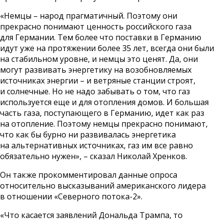
«Немцы – народ прагматичный. Поэтому они
прекрасно понимают ценность российского газа
для Германии. Тем более что поставки в Германию
идут уже на протяжении более 35 лет, всегда они были
на стабильном уровне, и немцы это ценят. Да, они
могут развивать энергетику на возобновляемых
источниках энергии – и ветряные станции строят,
и солнечные. Но не надо забывать о том, что газ
используется еще и для отопления домов. И большая
часть газа, поступающего в Германию, идет как раз
на отопление. Поэтому немцы прекрасно понимают,
что как бы бурно ни развивалась энергетика
на альтернативных источниках, газ им все равно
обязательно нужен», – сказал Николай Хренков.
Он также прокомментировал данные опроса
относительно высказываний американского лидера
в отношении «Северного потока-2».
«Что касается заявлений Дональда Трампа, то