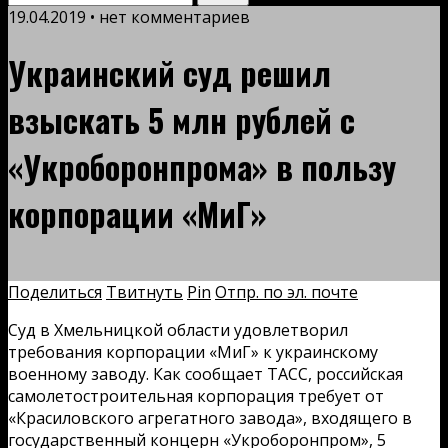
19.04.2019 • нет комментариев
Украинский суд решил
взыскать 5 млн рублей с
«Укроборонпрома» в пользу
корпорации «МиГ»
Поделиться
Твитнуть
Pin
Отпр. по эл. почте
Суд в Хмельницкой области удовлетворил
требования корпорации «МиГ» к украинскому
военному заводу. Как сообщает ТАСС, российская
самолетостроительная корпорация требует от
«Красиловского агрегатного завода», входящего в
государственный концерн «Укроборонпром», 5