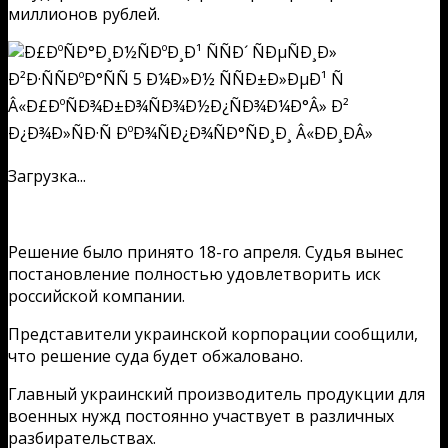
миллионов рублей.
Загрузка...
Решение было принято 18-го апреля. Судья вынес
постановление полностью удовлетворить иск
российской компании.
Представители украинской корпорации сообщили,
что решение суда будет обжаловано.
Главный украинский производитель продукции для
военных нужд постоянно участвует в различных
разбирательствах.