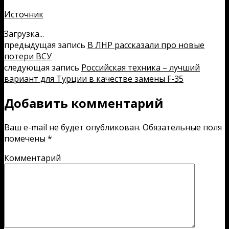
Источник
Загрузка...
предыдущая запись
В ЛНР рассказали про новые
потери ВСУ
следующая запись
Российская техника – лучший
вариант для Турции в качестве замены F-35
Добавить комментарий
Ваш e-mail не будет опубликован.
Обязательные поля
помечены
*
Комментарий